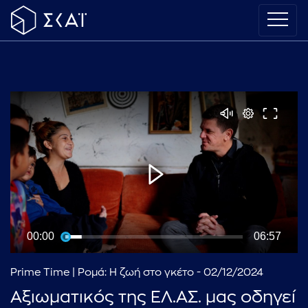
00:00
06:57
Prime Time | Ρομά: Η ζωή στο γκέτο - 02/12/2024
Αξιωματικός της ΕΛ.ΑΣ. μας οδηγεί