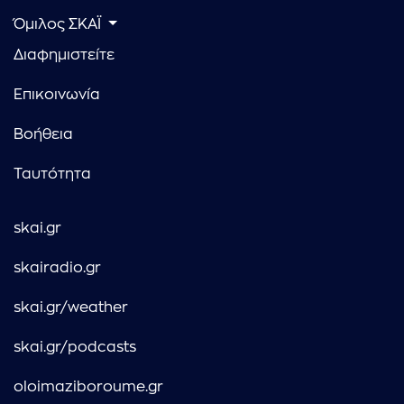
Όμιλος ΣΚΑΪ
Διαφημιστείτε
Επικοινωνία
Βοήθεια
Ταυτότητα
skai.gr
skairadio.gr
skai.gr/weather
skai.gr/podcasts
oloimaziboroume.gr