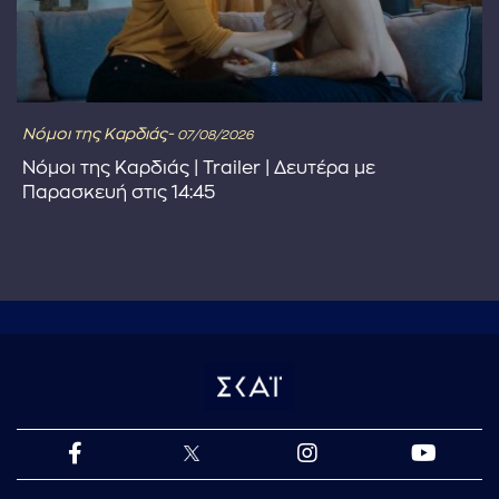
Νόμοι της Καρδιάς-
07/08/2026
Νόμοι της Καρδιάς | Trailer | Δευτέρα με
Παρασκευή στις 14:45