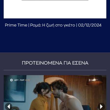
Prime Time | Ρομά: Η ζωή στο γκέτο | 02/12/2024
...πληκτρολογήστε κείμενο προς αναζήτηση
ΠΡΟΤΕΙΝΟΜΕΝΑ ΓΙΑ ΕΣΕΝΑ