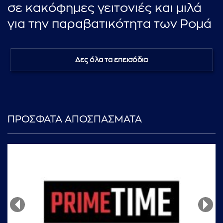
σε κακόφημες γειτονιές και μιλά
για την παραβατικότητα των Ρομά
Δες όλα τα επεισόδια
ΠΡΟΣΦΑΤΑ ΑΠΟΣΠΑΣΜΑΤΑ