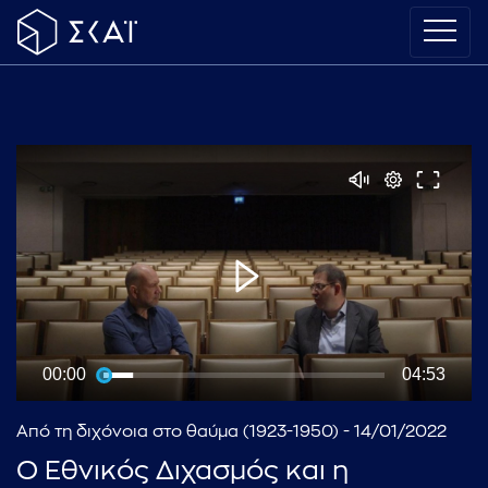
00:00
04:53
Από τη διχόνοια στο θαύμα (1923-1950) - 14/01/2022
Ο Εθνικός Διχασμός και η