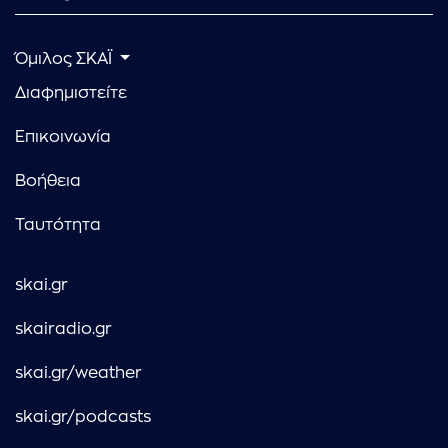
Όμιλος ΣΚΑΪ
Διαφημιστείτε
Επικοινωνία
Βοήθεια
Ταυτότητα
skai.gr
skairadio.gr
skai.gr/weather
skai.gr/podcasts