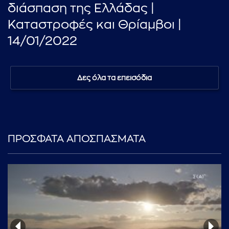
διάσπαση της Ελλάδας |
Καταστροφές και Θρίαμβοι |
14/01/2022
Δες όλα τα επεισόδια
ΠΡΟΣΦΑΤΑ ΑΠΟΣΠΑΣΜΑΤΑ