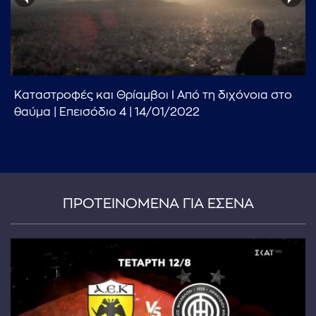
Καταστροφές και Θρίαμβοι Ι Από τη διχόνοια στο
θαύμα | Επεισόδιο 4 | 14/01/2022
...πληκτρολογήστε κείμενο προς αναζήτηση
ΠΡΟΤΕΙΝΟΜΕΝΑ ΓΙΑ ΕΣΕΝΑ