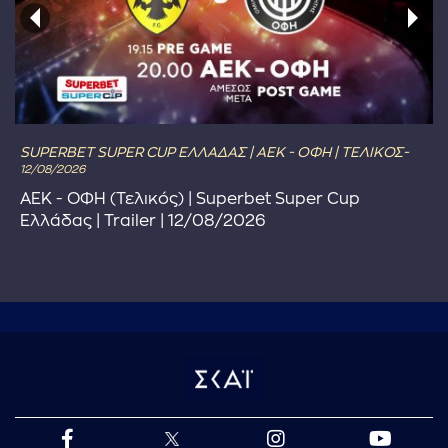
SUPERBET SUPER CUP ΕΛΛΑΔΑΣ | ΑΕΚ - ΟΦΗ | ΤΕΛΙΚΟΣ-
12/08/2026
ΑΕΚ - ΟΦΗ (Τελικός) | Superbet Super Cup
Ελλάδας | Trailer | 12/08/2026