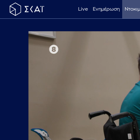
Live
Ενημέρωση
Ντοκι