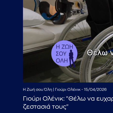
Η Ζωή σου Όλη | Γιούρι Ολένικ - 15/04/2026
Γιούρι Ολένικ: "Θέλω να ευχα
ζεστασιά τους"