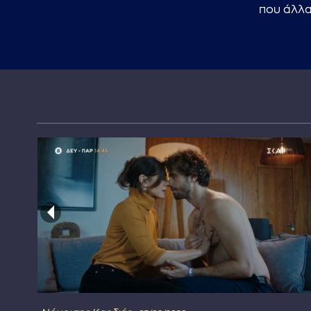
που άλλα