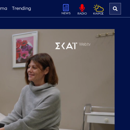
ema
Trending
NEWS
ΚΑΙΡΟΣ
RADIO