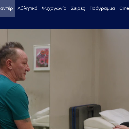
μαντέρ
Αθλητικά
Ψυχαγωγία
Σειρές
Πρόγραμμα
Cin