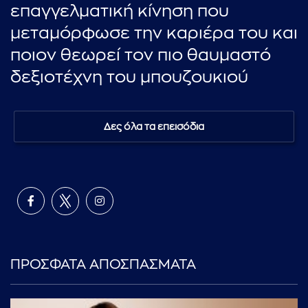
επαγγελματική κίνηση που
μεταμόρφωσε την καριέρα του και
ποιον θεωρεί τον πιο θαυμαστό
δεξιοτέχνη του μπουζουκιού
Δες όλα τα επεισόδια
ΠΡΟΣΦΑΤΑ ΑΠΟΣΠΑΣΜΑΤΑ