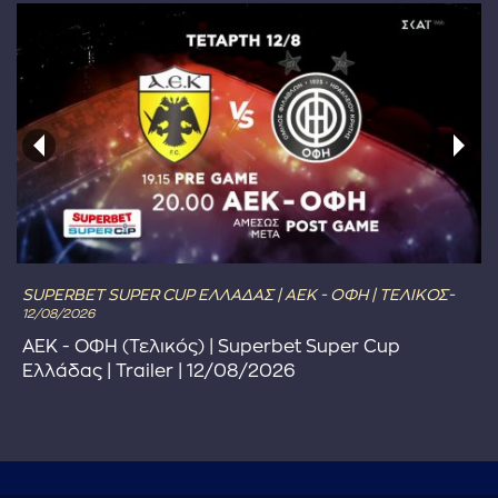
SUPERBET SUPER CUP ΕΛΛΑΔΑΣ | ΑΕΚ - ΟΦΗ | ΤΕΛΙΚΟΣ-
12/08/2026
ΑΕΚ - ΟΦΗ (Τελικός) | Superbet Super Cup
Ελλάδας | Trailer | 12/08/2026