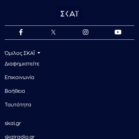
Όμιλος ΣΚΑΪ
Διαφημιστείτε
Επικοινωνία
Βοήθεια
Ταυτότητα
skai.gr
skairadio.gr