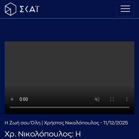
Η Ζωή σου Όλη | Χρήστος Νικολόπουλος - 11/12/2025
Χρ. Νικολόπουλος: Η