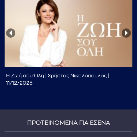
...πληκτρολογήστε κείμενο προς αναζήτηση
Η Ζωή σου Όλη | Χρήστος Νικολόπουλος |
11/12/2025
ΠΡΟΤΕΙΝΟΜΕΝΑ ΓΙΑ ΕΣΕΝΑ