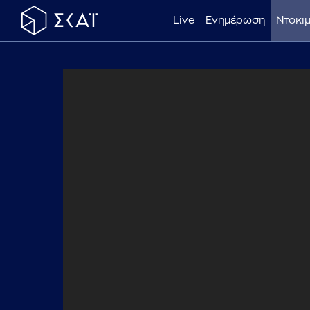
Live
Ενημέρωση
Ντοκι