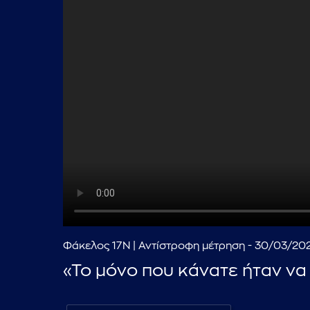
Φάκελος 17Ν | Αντίστροφη μέτρηση - 30/03/20
«Το μόνο που κάνατε ήταν να