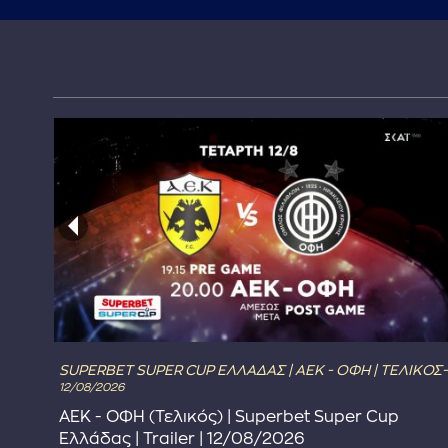
SUPERBET SUPER CUP ΕΛΛΑΔΑΣ | ΑΕΚ - ΟΦΗ | ΤΕΛΙΚΟΣ-
12/08/2026
ΑΕΚ - ΟΦΗ (Τελικός) | Superbet Super Cup
Ελλάδας | Trailer | 12/08/2026