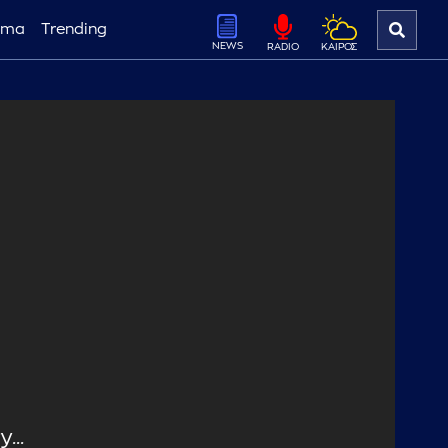
ema
Trending
NEWS
ΚΑΙΡΟΣ
RADIO
...