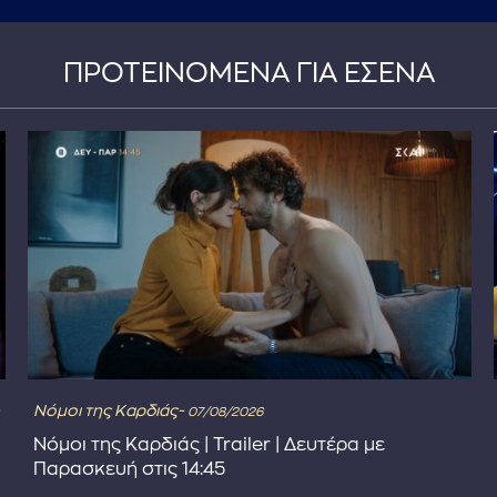
ΠΡΟΤΕΙΝΟΜΕΝΑ ΓΙΑ ΕΣΕΝΑ
Νόμοι της Καρδιάς-
07/08/2026
Νόμοι της Καρδιάς | Trailer | Δευτέρα με
Παρασκευή στις 14:45