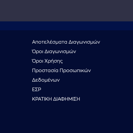
Αποτελέσματα Διαγωνισμών
Όροι Διαγωνισμών
Όροι Χρήσης
Προστασία Προσωπικών
Δεδομένων
ΕΣΡ
ΚΡΑΤΙΚΗ ΔΙΑΦΗΜΙΣΗ