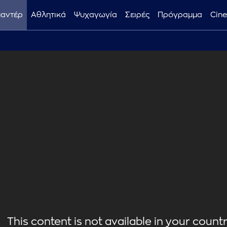
μαντέρ
Αθλητικά
Ψυχαγωγία
Σειρές
Πρόγραμμα
Cin
This content is not available in your country