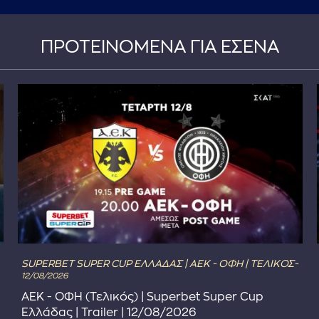
ΠΡΟΤΕΙΝΟΜΕΝΑ ΓΙΑ ΕΣΕΝΑ
SUPERBET SUPER CUP ΕΛΛΑΔΑΣ | ΑΕΚ - ΟΦΗ | ΤΕΛΙΚΟΣ-
12/08/2026
ΑΕΚ - ΟΦΗ (Τελικός) | Superbet Super Cup
Ελλάδας | Trailer | 12/08/2026