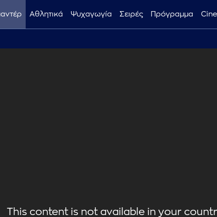
μαντέρ
Αθλητικά
Ψυχαγωγία
Σειρές
Πρόγραμμα
Cin
This content is not available in your country