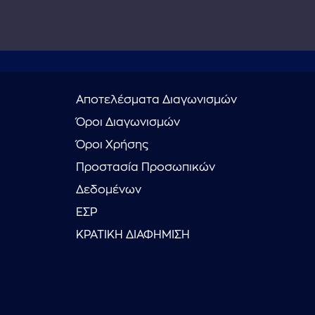
Αποτελέσματα Διαγωνισμών
Όροι Διαγωνισμών
Όροι Χρήσης
Προστασία Προσωπικών
Δεδομένων
ΕΣΡ
ΚΡΑΤΙΚΗ ΔΙΑΦΗΜΙΣΗ