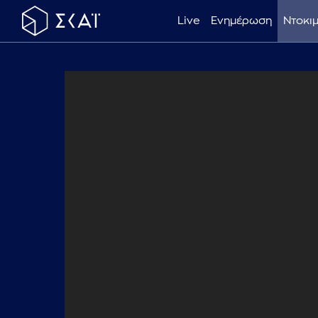
Live
Ενημέρωση
Ντοκι