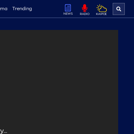
ema
Trending
NEWS
ΚΑΙΡΟΣ
RADIO
...