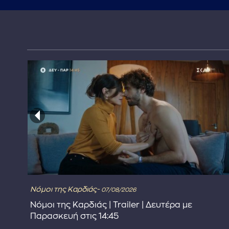
Νόμοι της Καρδιάς-
07/08/2026
Νόμοι της Καρδιάς | Trailer | Δευτέρα με
Παρασκευή στις 14:45