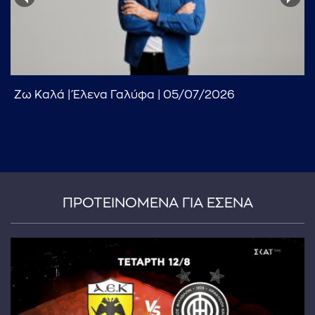
Ζω Καλά | Έλενα Γαλύφα | 05/07/2026
...πληκτρολογήστε κείμενο προς αναζήτηση
ΠΡΟΤΕΙΝΟΜΕΝΑ ΓΙΑ ΕΣΕΝΑ