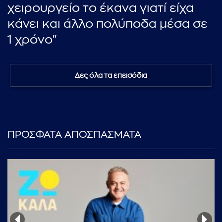
χειρουργείο το έκανα γιατί είχα
κάνει και άλλο πολύποδα μέσα σε
1 χρόνο"
Δες όλα τα επεισόδια
ΠΡΟΣΦΑΤΑ ΑΠΟΣΠΑΣΜΑΤΑ