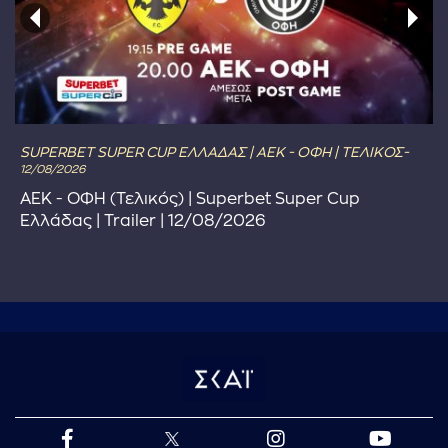
SUPERBET SUPER CUP ΕΛΛΑΔΑΣ | ΑΕΚ - ΟΦΗ | ΤΕΛΙΚΟΣ-
12/08/2026
ΑΕΚ - ΟΦΗ (Τελικός) | Superbet Super Cup
Ελλάδας | Trailer | 12/08/2026