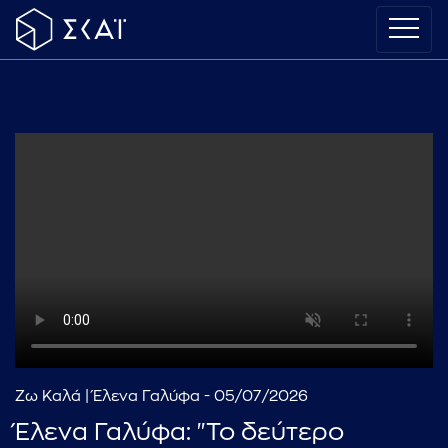
Ζω Καλά | Έλενα Γαλύφα - 05/07/2026
Έλενα Γαλύφα: "Το δεύτερο