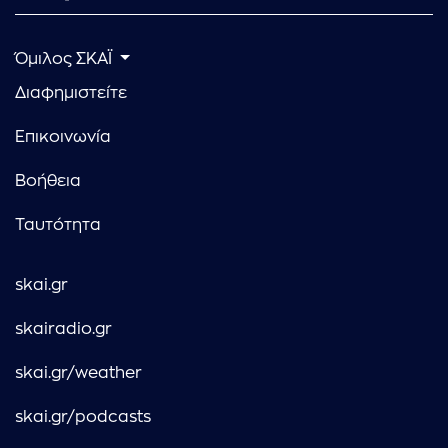
Όμιλος ΣΚΑΪ
Διαφημιστείτε
Επικοινωνία
Βοήθεια
Ταυτότητα
skai.gr
skairadio.gr
skai.gr/weather
skai.gr/podcasts