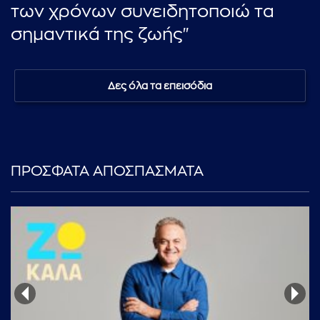
των χρόνων συνειδητοποιώ τα
σημαντικά της ζωής"
Δες όλα τα επεισόδια
ΠΡΟΣΦΑΤΑ ΑΠΟΣΠΑΣΜΑΤΑ