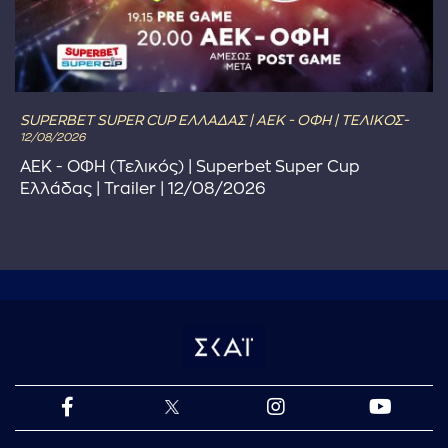
SUPERBET SUPER CUP ΕΛΛΑΔΑΣ | ΑΕΚ - ΟΦΗ | ΤΕΛΙΚΟΣ-
12/08/2026
ΑΕΚ - ΟΦΗ (Τελικός) | Superbet Super Cup
Ελλάδας | Trailer | 12/08/2026