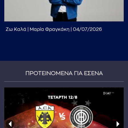
Ζω Καλά | Μαρία Φραγκάκη | 04/07/2026
...πληκτρολογήστε κείμενο προς αναζήτηση
ΠΡΟΤΕΙΝΟΜΕΝΑ ΓΙΑ ΕΣΕΝΑ