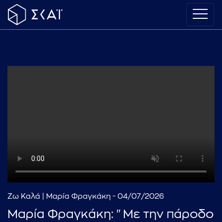
Ζω Καλά | Μαρία Φραγκάκη - 04/07/2026
Μαρία Φραγκάκη: "Με την πάροδο