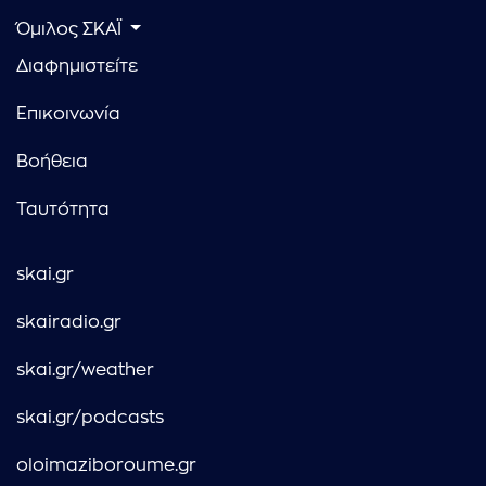
Όμιλος ΣΚΑΪ
Διαφημιστείτε
Επικοινωνία
Βοήθεια
Ταυτότητα
skai.gr
skairadio.gr
skai.gr/weather
skai.gr/podcasts
oloimaziboroume.gr