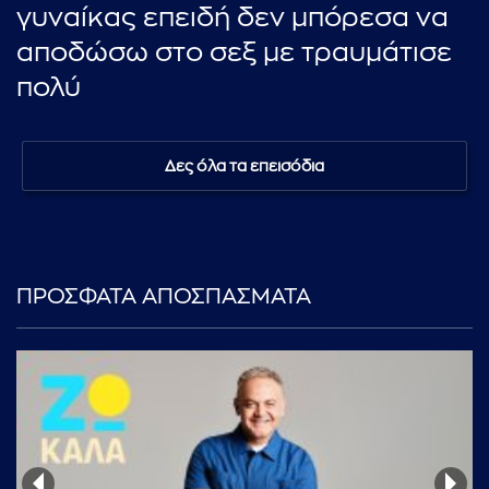
γυναίκας επειδή δεν μπόρεσα να
αποδώσω στο σεξ με τραυμάτισε
πολύ
Δες όλα τα επεισόδια
ΠΡΟΣΦΑΤΑ ΑΠΟΣΠΑΣΜΑΤΑ