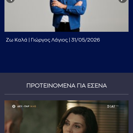
Ζω Καλά | Γιώργος Λάγιος | 31/05/2026
...πληκτρολογήστε κείμενο προς αναζήτηση
ΠΡΟΤΕΙΝΟΜΕΝΑ ΓΙΑ ΕΣΕΝΑ