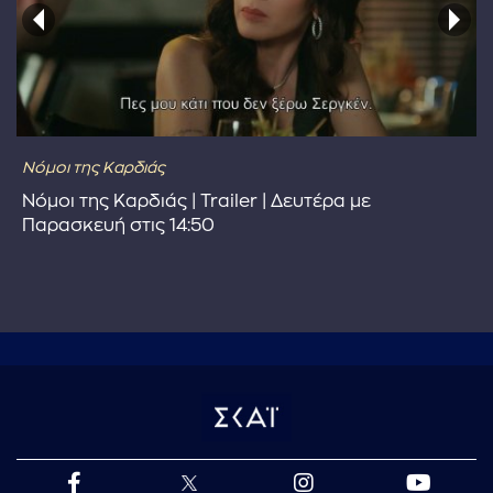
Νόμοι της Καρδιάς
Νόμοι της Καρδιάς | Trailer | Δευτέρα με
Παρασκευή στις 14:50