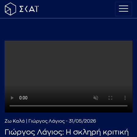
Ζω Καλά | Γιώργος Λάγιος - 31/05/2026
Γιώργος Λάγιος: Η σκληρή κριτική