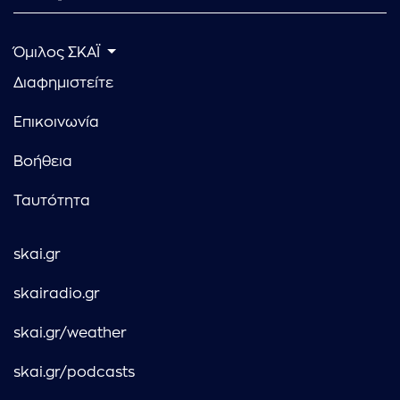
Όμιλος ΣΚΑΪ
Διαφημιστείτε
Επικοινωνία
Βοήθεια
Ταυτότητα
skai.gr
skairadio.gr
skai.gr/weather
skai.gr/podcasts