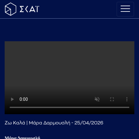
Ζω Καλά | Μάρα Δαρμουσλή - 25/04/2026
Μάρα Δαρμουσλή