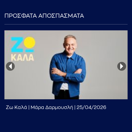
ΠΡΟΣΦΑΤΑ ΑΠΟΣΠΑΣΜΑΤΑ
...πληκτρολογήστε κείμενο προς αναζήτηση
Ζω Καλά | Μάρα Δαρμουσλή | 25/04/2026