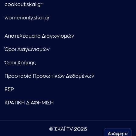
cookout.skai.gr
womenonly.skai.gr
Αποτελέσματα Διαγωνισμών
Όροι Διαγωνισμών
Όροι Χρήσης
Προστασία Προσωπικών Δεδομένων
ΕΣΡ
ΚΡΑΤΙΚΗ ΔΙΑΦΗΜΙΣΗ
© ΣΚΑΪ TV 2026
Απόρρητο