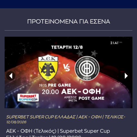
ΠΡΟΤΕΙΝΟΜΕΝΑ ΓΙΑ ΕΣΕΝΑ
SUPERBET SUPER CUP ΕΛΛΑΔΑΣ | ΑΕΚ - ΟΦΗ | ΤΕΛΙΚΟΣ-
12/08/2026
ΑΕΚ - ΟΦΗ (Τελικός) | Superbet Super Cup