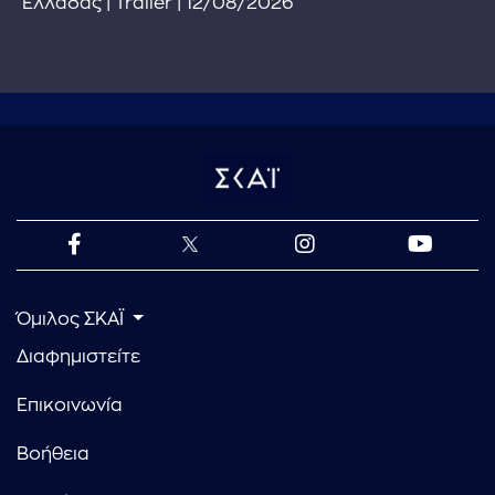
Ελλάδας | Trailer | 12/08/2026
Όμιλος ΣΚΑΪ
Διαφημιστείτε
Επικοινωνία
Βοήθεια