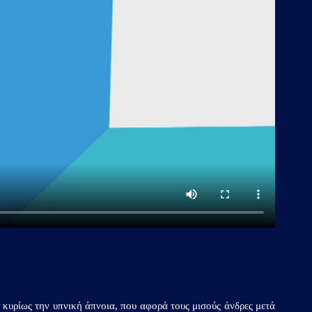
 κυρίως την υπνική άπνοια, που αφορά τους μισούς άνδρες μετά