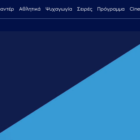
μαντέρ
Αθλητικά
Ψυχαγωγία
Σειρές
Πρόγραμμα
Cin