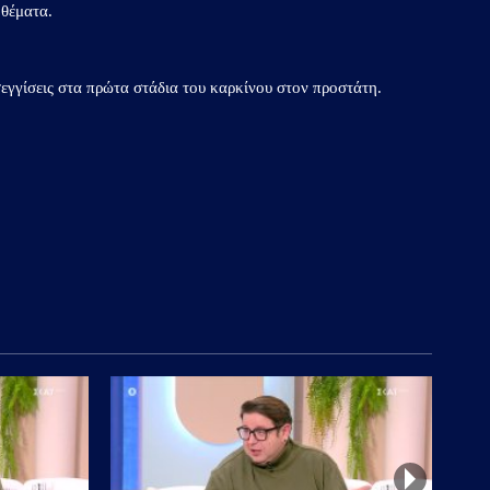
 θέματα.
σεγγίσεις στα πρώτα στάδια του καρκίνου στον προστάτη.