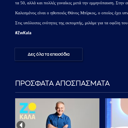
τα 50, αλλά και πολλές γυναίκες μετά την εμμηνόπαυση. Στην ε
Καλεσμένος είναι ο ηθοποιός Θάνος Μπίρκος, ο οποίος έχει υπν
Στις υπόλοιπες ενότητες της εκπομπής, μιλάμε για τα οφέλη το
#ZwKala
Δες όλα τα επεισόδια
ΠΡΟΣΦΑΤΑ ΑΠΟΣΠΑΣΜΑΤΑ