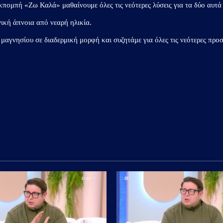
κπομπή «Ζω Καλά» μαθαίνουμε όλες τις νεότερες λύσεις για τα δύο αυτά
ική άπνοια από νεαρή ηλικία.
υ μαγνησίου σε διαδερμική μορφή και συζητάμε για όλες τις νεότερες προ