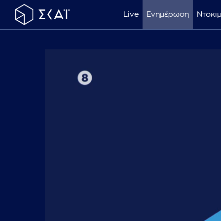
Live
Ενημέρωση
Ντοκι