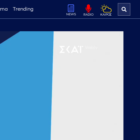
ema
Trending
NEWS
ΚΑΙΡΟΣ
RADIO