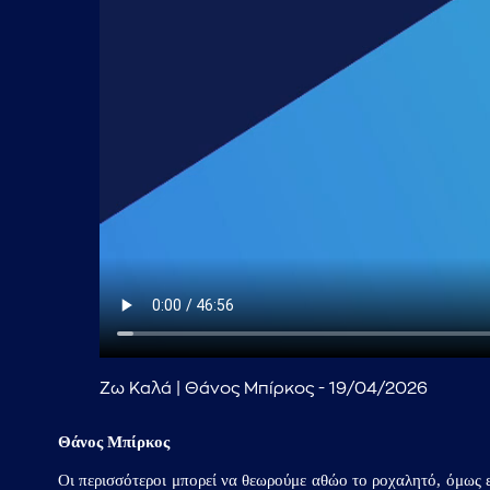
Ζω Καλά | Θάνος Μπίρκος - 19/04/2026
Θάνος Μπίρκος
Οι περισσότεροι μπορεί να θεωρούμε αθώο το ροχαλητό, όμως ε