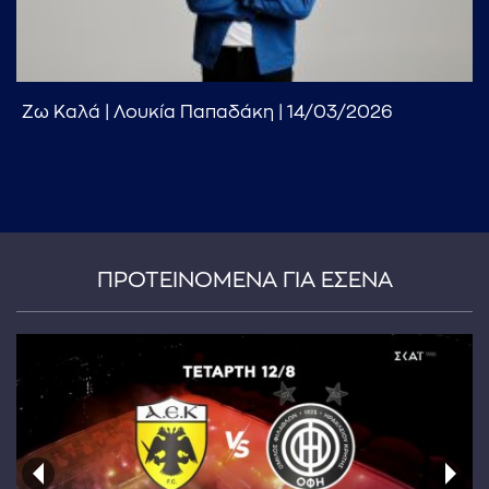
Ζω Καλά | Λουκία Παπαδάκη | 14/03/2026
...πληκτρολογήστε κείμενο προς αναζήτηση
ΠΡΟΤΕΙΝΟΜΕΝΑ ΓΙΑ ΕΣΕΝΑ