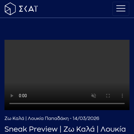
Ζω Καλά | Λουκία Παπαδάκη - 14/03/2026
Sneak Preview | Ζω Καλά | Λουκία