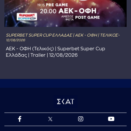
SUPERBET SUPER CUP ΕΛΛΑΔΑΣ | ΑΕΚ - ΟΦΗ | ΤΕΛΙΚΟΣ-
12/08/2026
ΑΕΚ - ΟΦΗ (Τελικός) | Superbet Super Cup
Ελλάδας | Trailer | 12/08/2026