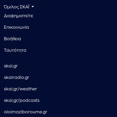
Όμιλος ΣΚΑΪ
Διαφημιστείτε
Επικοινωνία
Βοήθεια
Ταυτότητα
skai.gr
skairadio.gr
skai.gr/weather
skai.gr/podcasts
oloimaziboroume.gr