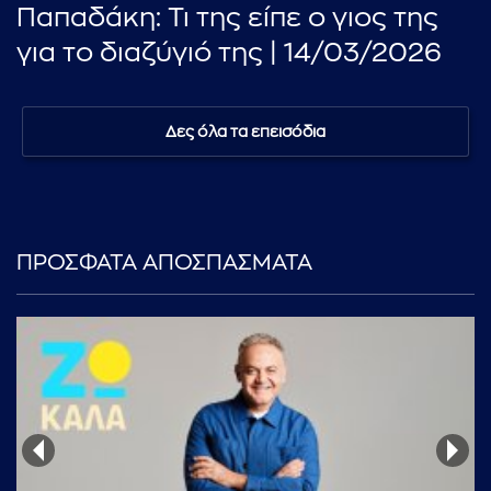
Παπαδάκη: Τι της είπε ο γιος της
για το διαζύγιό της | 14/03/2026
Δες όλα τα επεισόδια
ΠΡΟΣΦΑΤΑ ΑΠΟΣΠΑΣΜΑΤΑ