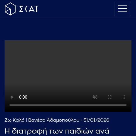
Ζω Καλά | Βανέσα Αδαμοπούλου - 31/01/2026
Η διατροφή των παιδιών ανά