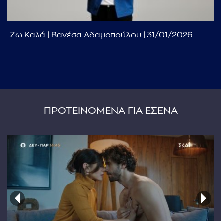
Ζω Καλά | Βανέσα Αδαμοπούλου | 31/01/2026
...πληκτρολογήστε κείμενο προς αναζήτηση
ΠΡΟΤΕΙΝΟΜΕΝΑ ΓΙΑ ΕΣΕΝΑ