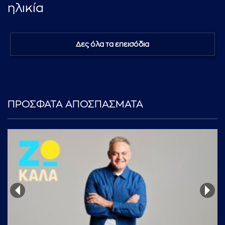
ηλικία
Δες όλα τα επεισόδια
ΠΡΟΣΦΑΤΑ ΑΠΟΣΠΑΣΜΑΤΑ