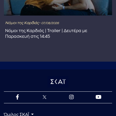
Νόμοι της Καρδιάς-
07/08/2026
Νόμοι της Καρδιάς | Trailer | Δευτέρα με
Παρασκευή στις 14:45
Όμιλος ΣΚΑΪ