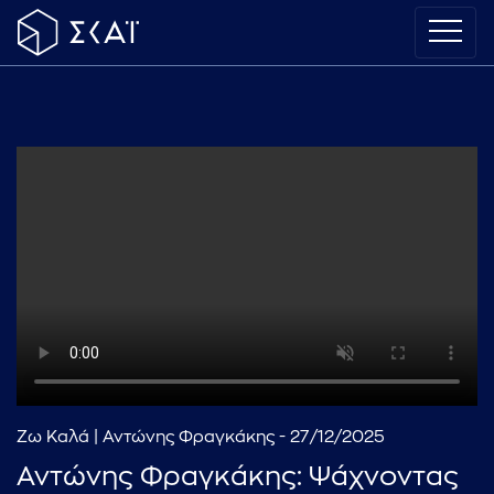
Ζω Καλά | Αντώνης Φραγκάκης - 27/12/2025
Αντώνης Φραγκάκης: Ψάχνοντας