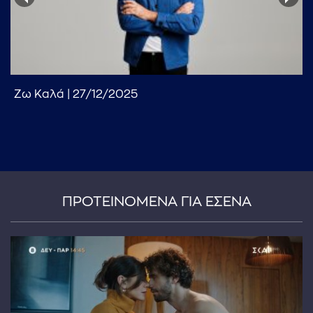
Ζω Καλά | 27/12/2025
...πληκτρολογήστε κείμενο προς αναζήτηση
ΠΡΟΤΕΙΝΟΜΕΝΑ ΓΙΑ ΕΣΕΝΑ