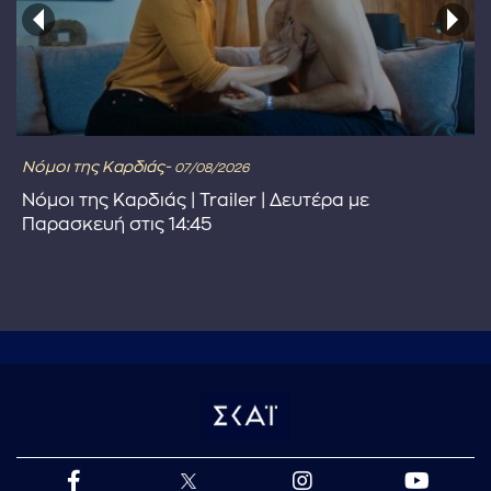
Νόμοι της Καρδιάς-
07/08/2026
Νόμοι της Καρδιάς | Trailer | Δευτέρα με
Παρασκευή στις 14:45