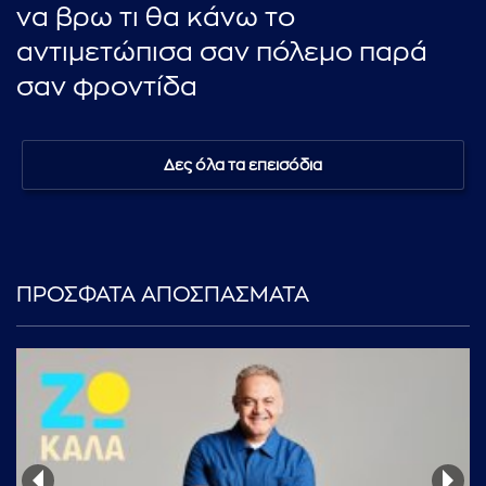
να βρω τι θα κάνω το
αντιμετώπισα σαν πόλεμο παρά
σαν φροντίδα
Δες όλα τα επεισόδια
ΠΡΟΣΦΑΤΑ ΑΠΟΣΠΑΣΜΑΤΑ