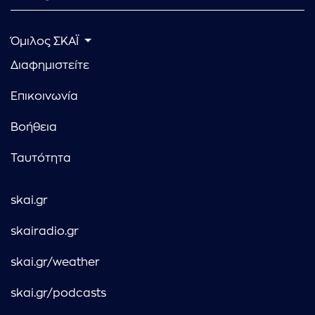
Όμιλος ΣΚΑΪ
Διαφημιστείτε
Επικοινωνία
Βοήθεια
Ταυτότητα
skai.gr
skairadio.gr
skai.gr/weather
skai.gr/podcasts