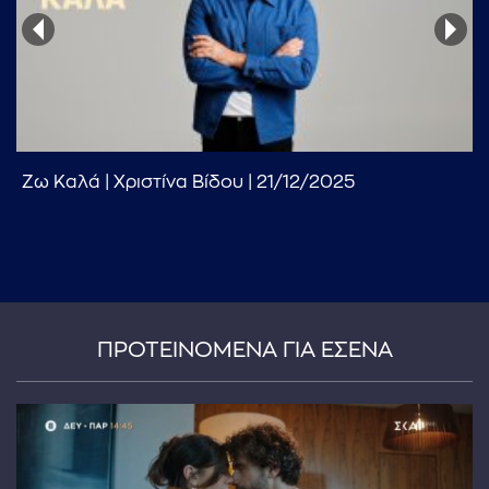
Ζω Καλά | Χριστίνα Βίδου | 21/12/2025
...πληκτρολογήστε κείμενο προς αναζήτηση
ΠΡΟΤΕΙΝΟΜΕΝΑ ΓΙΑ ΕΣΕΝΑ