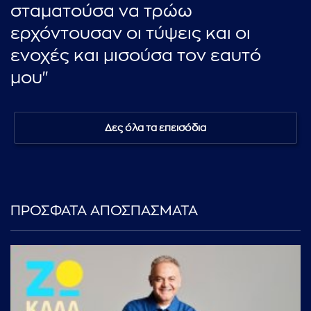
σταματούσα να τρώω
ερχόντουσαν οι τύψεις και οι
ενοχές και μισούσα τον εαυτό
μου"
Δες όλα τα επεισόδια
ΠΡΟΣΦΑΤΑ ΑΠΟΣΠΑΣΜΑΤΑ