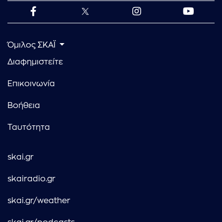
Όμιλος ΣΚΑΪ
Διαφημιστείτε
Επικοινωνία
Βοήθεια
Ταυτότητα
skai.gr
skairadio.gr
skai.gr/weather