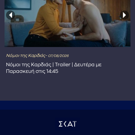
Νόμοι της Καρδιάς-
07/08/2026
Νόμοι της Καρδιάς | Trailer | Δευτέρα με
Παρασκευή στις 14:45