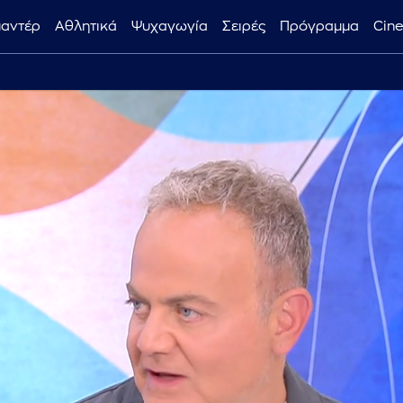
μαντέρ
Αθλητικά
Ψυχαγωγία
Σειρές
Πρόγραμμα
Cin