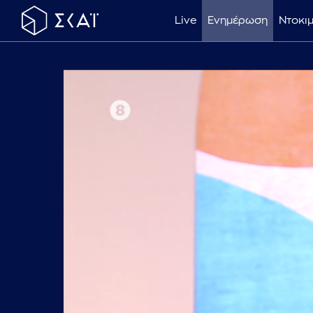
Live
Ενημέρωση
Ντοκι