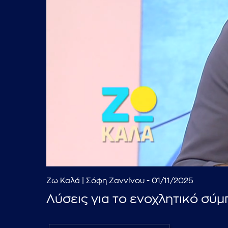
Ζω Καλά | Σόφη Ζαννίνου - 01/11/2025
Λύσεις για το ενοχλητικό σ