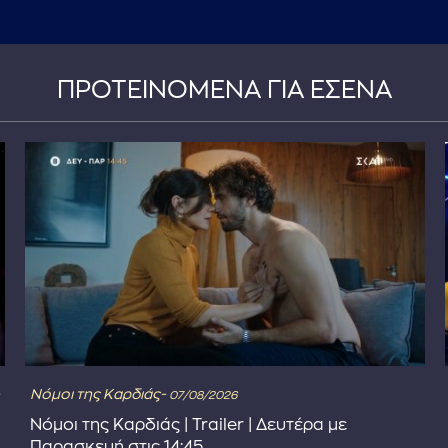
ΠΡΟΤΕΙΝΟΜΕΝΑ ΓΙΑ ΕΣΕΝΑ
Νόμοι της Καρδιάς-
07/08/2026
Νόμοι της Καρδιάς | Trailer | Δευτέρα με
Παρασκευή στις 14:45