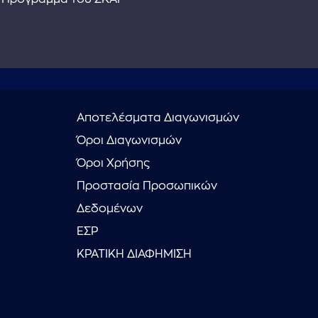
Αποτελέσματα Διαγωνισμών
Όροι Διαγωνισμών
Όροι Χρήσης
Προστασία Προσωπικών
Δεδομένων
ΕΣΡ
ΚΡΑΤΙΚΗ ΔΙΑΦΗΜΙΣΗ