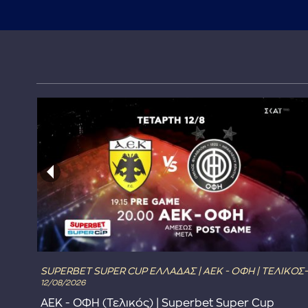
SUPERBET SUPER CUP ΕΛΛΑΔΑΣ | ΑΕΚ - ΟΦΗ | ΤΕΛΙΚΟΣ-
12/08/2026
ΑΕΚ - ΟΦΗ (Τελικός) | Superbet Super Cup