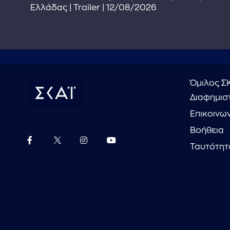
Ελλάδας | Trailer | 12/08/2026
Όμιλος Σ
Διαφημιστ
Επικοινω
Βοήθεια
Ταυτότητ