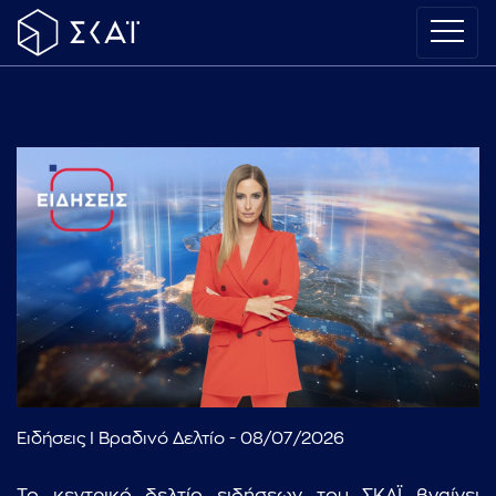
Ειδήσεις I Βραδινό Δελτίο - 08/07/2026