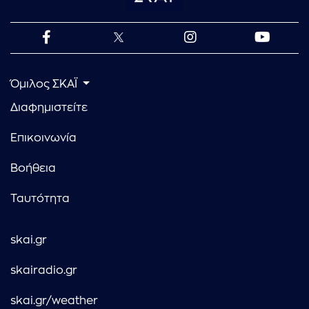
Όμιλος ΣΚΑΪ
Διαφημιστείτε
Επικοινωνία
Βοήθεια
Ταυτότητα
skai.gr
skairadio.gr
skai.gr/weather