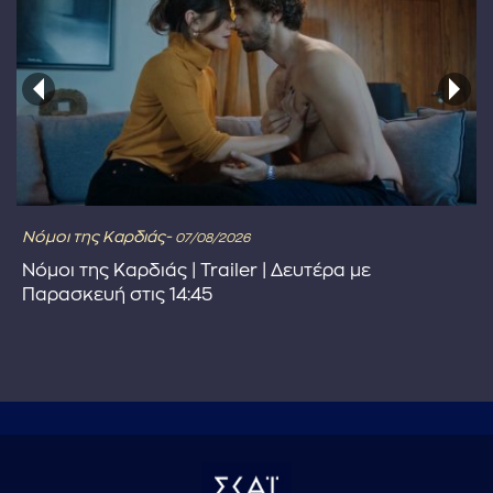
Νόμοι της Καρδιάς-
07/08/2026
Νόμοι της Καρδιάς | Trailer | Δευτέρα με
Παρασκευή στις 14:45