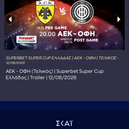
SUPERBET SUPER CUP ΕΛΛΑΔΑΣ | ΑΕΚ - ΟΦΗ | ΤΕΛΙΚΟΣ-
12/08/2026
ΑΕΚ - ΟΦΗ (Τελικός) | Superbet Super Cup
Ελλάδας | Trailer | 12/08/2026