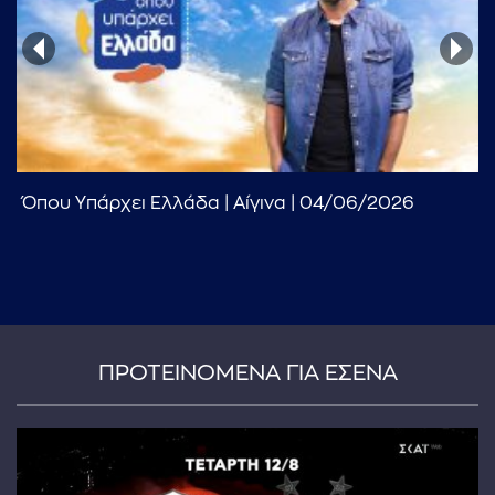
Όπου Υπάρχει Ελλάδα | Αίγινα | 04/06/2026
...πληκτρολογήστε κείμενο προς αναζήτηση
ΠΡΟΤΕΙΝΟΜΕΝΑ ΓΙΑ ΕΣΕΝΑ