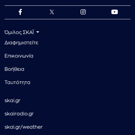
Όμιλος ΣΚΑΪ
Διαφημιστείτε
Επικοινωνία
Βοήθεια
Ταυτότητα
skai.gr
skairadio.gr
skai.gr/weather