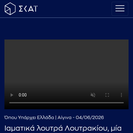
Όπου Υπάρχει Ελλάδα | Αίγινα - 04/06/2026
Ιαματικά λουτρά Λουτρακίου, μία