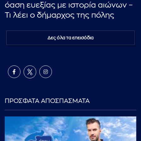
όαση ευεξίας με ιστορία αιώνων –
Τι λέει ο δήμαρχος της πόλης
Δες όλα τα επεισόδια
ΠΡΟΣΦΑΤΑ ΑΠΟΣΠΑΣΜΑΤΑ