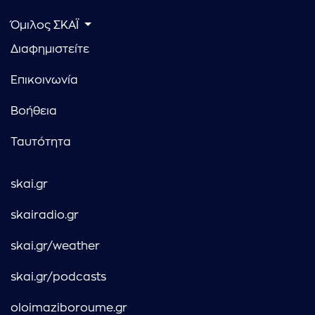
Όμιλος ΣΚΑΪ
Διαφημιστείτε
Επικοινωνία
Βοήθεια
Ταυτότητα
skai.gr
skairadio.gr
skai.gr/weather
skai.gr/podcasts
oloimaziboroume.gr