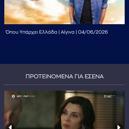
Όπου Υπάρχει Ελλάδα | Αίγινα | 04/06/2026
ΠΡΟΤΕΙΝΟΜΕΝΑ ΓΙΑ ΕΣΕΝΑ