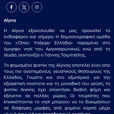
Αίγινα
Η Αίγινα εξακολουθεί να μας προκαλεί το
ενδιαφέρον και σήμερα. Η δημοσιογραφική ομάδα
του «Όπου Υπάρχει Ελλάδα» παραμένει στο
όμορφο νησί του Αργοσαρωνικού, ενώ από το
studio, συντονίζει ο Γιάννης Τσιμιτσέλης.
Το φημισμένο φιστίκι της Αίγινας αποτελεί έναν από
τους πιο αγαπημένους γευστικούς θησαυρούς της
Ελλάδας. Γνωστό και στο εξωτερικό για την
εξαιρετική ποιότητα και τη μοναδική του γεύση, το
φιστίκι Αιγίνης έχει αποκτήσει διεθνή φήμη και
εξάγεται σε πολλές χώρες. Οι τουρίστες που
επισκέπτονται το νησί μπορούν να το δοκιμάσουν
σε διάφορες μορφές, από ψημένο καρπό μέχρι