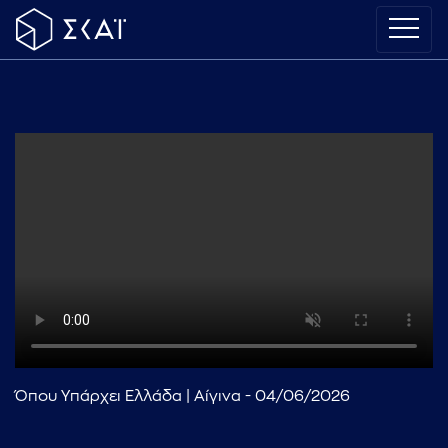
Όπου Υπάρχει Ελλάδα | Αίγινα - 04/06/2026