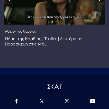
Νόμοι της Καρδιάς
Νόμοι της Καρδιάς | Trailer | Δευτέρα με
Παρασκευή στις 14:50