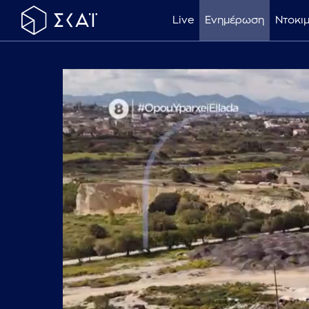
Live
Ενημέρωση
Ντοκι