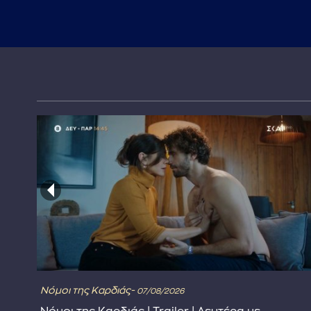
Νόμοι της Καρδιάς-
07/08/2026