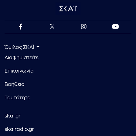
Όμιλος ΣΚΑΪ
Διαφημιστείτε
Επικοινωνία
Βοήθεια
Ταυτότητα
skai.gr
skairadio.gr