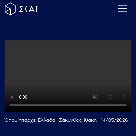
Όπου Υπάρχει Ελλάδα | Ζάκυνθος, Ιθάκη - 14/05/2026