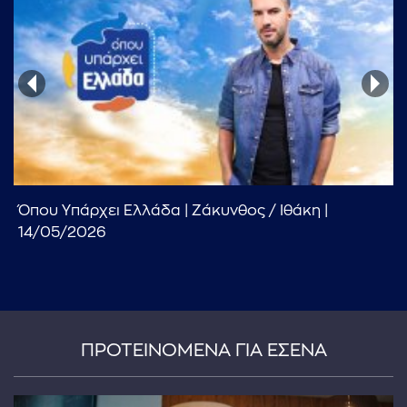
Όπου Υπάρχει Ελλάδα | Ζάκυνθος / Ιθάκη |
14/05/2026
ΠΡΟΤΕΙΝΟΜΕΝΑ ΓΙΑ ΕΣΕΝΑ