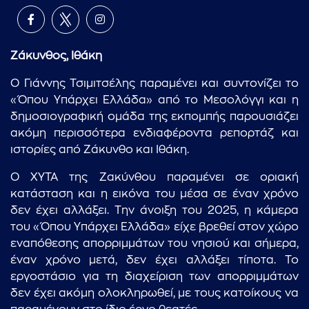
Ζάκυνθος, Ιθάκη
Ο Γιάννης Τσιμιτσέλης παραμένει και συντονίζει το
«Όπου Υπάρχει Ελλάδα» από το Μεσολόγγι και η
δημοσιογραφική ομάδα της εκπομπής παρουσιάζει
ακόμη περισσότερα ενδιαφέροντα ρεπορτάζ και
ιστορίες από Ζάκυνθο και Ιθάκη.
Ο ΧΥΤΑ της Ζακύνθου παραμένει σε οριακή
κατάσταση και η εικόνα του μέσα σε έναν χρόνο
δεν έχει αλλάξει. Την άνοιξη του 2025, η κάμερα
του «Όπου Υπάρχει Ελλάδα» είχε βρεθεί στον χώρο
εναπόθεσης απορριμμάτων του νησιού και σήμερα,
έναν χρόνο μετά, δεν έχει αλλάξει τίποτα. Το
εργοστάσιο για τη διαχείριση των απορριμμάτων
δεν έχει ακόμη ολοκληρωθεί, με τους κατοίκους να