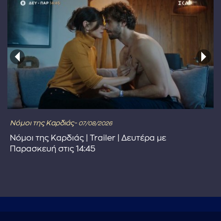
Νόμοι της Καρδιάς-
07/08/2026
Νόμοι της Καρδιάς | Trailer | Δευτέρα με
Παρασκευή στις 14:45