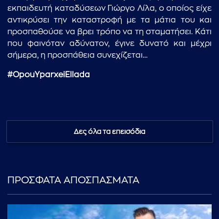
εκπαιδευτή καταδύσεων Γιώργο Λίλα, ο οποίος είχε
αντικρύσει την καταστροφή με τα μάτια του και
προσπαθούσε να βρει τρόπο να τη σταματήσει. Κάτι
που φαινόταν αδύνατον, έγινε δυνατό και μέχρι
σήμερα, η προσπάθεια συνεχίζεται…
#OpouYparxeiEllada
...πληκτρολογήστε κείμενο προς αναζήτηση
Δες όλα τα επεισόδια
ΠΡΟΣΦΑΤΑ ΑΠΟΣΠΑΣΜΑΤΑ