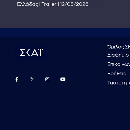
Ελλάδας | Trailer | 12/08/2026
Όμιλος Σ
Διαφημιστ
Επικοινω
Βοήθεια
Ταυτότητ