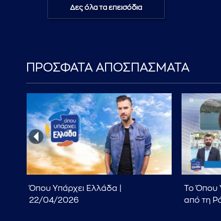
Δες όλα τα επεισόδια
ΠΡΟΣΦΑΤΑ ΑΠΟΣΠΑΣΜΑΤΑ
Όπου Υπάρχει Ελλάδα |
Το Όπου 
22/04/2026
από τη Ρ