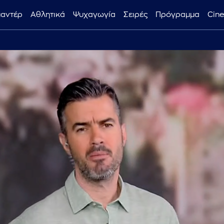
μαντέρ
Αθλητικά
Ψυχαγωγία
Σειρές
Πρόγραμμα
Cin