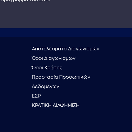
Αποτελέσματα Διαγωνισμών
Όροι Διαγωνισμών
Όροι Χρήσης
Προστασία Προσωπικών
Δεδομένων
ΕΣΡ
ΚΡΑΤΙΚΗ ΔΙΑΦΗΜΙΣΗ