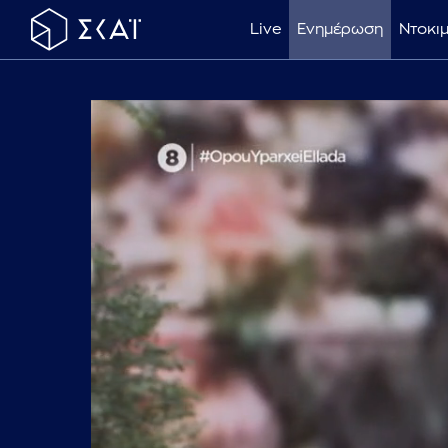
Live
Ενημέρωση
Ντοκι