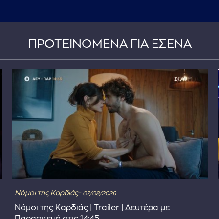
ΠΡΟΤΕΙΝΟΜΕΝΑ ΓΙΑ ΕΣΕΝΑ
Νόμοι της Καρδιάς-
07/08/2026
Νόμοι της Καρδιάς | Trailer | Δευτέρα με
Παρασκευή στις 14:45