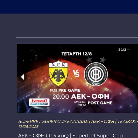
SUPERBET SUPER CUP ΕΛΛΑΔΑΣ | ΑΕΚ - ΟΦΗ | ΤΕΛΙΚΟΣ-
12/08/2026
ΑΕΚ - ΟΦΗ (Τελικός) | Superbet Super Cup