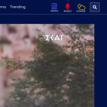
ema
Trending
NEWS
ΚΑΙΡΟΣ
RADIO