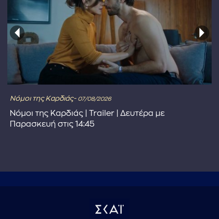
Νόμοι της Καρδιάς-
07/08/2026
Νόμοι της Καρδιάς | Trailer | Δευτέρα με
Παρασκευή στις 14:45