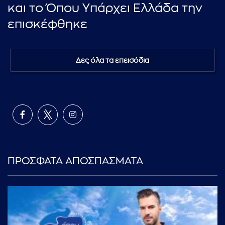
και το Όπου Υπάρχει Ελλάδα την
επισκέφθηκε
Δες όλα τα επεισόδια
ΠΡΟΣΦΑΤΑ ΑΠΟΣΠΑΣΜΑΤΑ