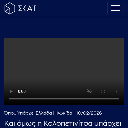
Όπου Υπάρχει Ελλάδα | Φωκίδα - 10/02/2026
Και όμως η Κολοπετινίτσα υπάρχει