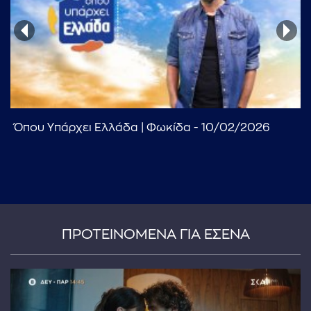
Όπου Υπάρχει Ελλάδα | Φωκίδα - 10/02/2026
...πληκτρολογήστε κείμενο προς αναζήτηση
ΠΡΟΤΕΙΝΟΜΕΝΑ ΓΙΑ ΕΣΕΝΑ