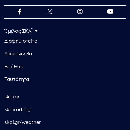
Όμιλος ΣΚΑΪ
Διαφημιστείτε
Επικοινωνία
Βοήθεια
Ταυτότητα
skai.gr
skairadio.gr
skai.gr/weather