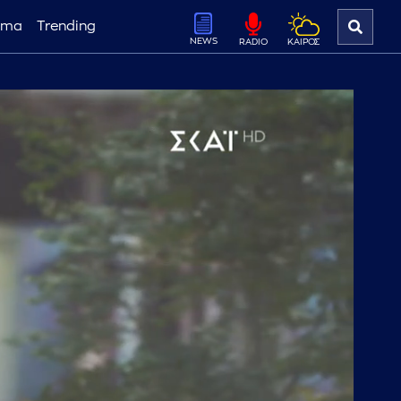
ema
Trending
NEWS
ΚΑΙΡΟΣ
RADIO