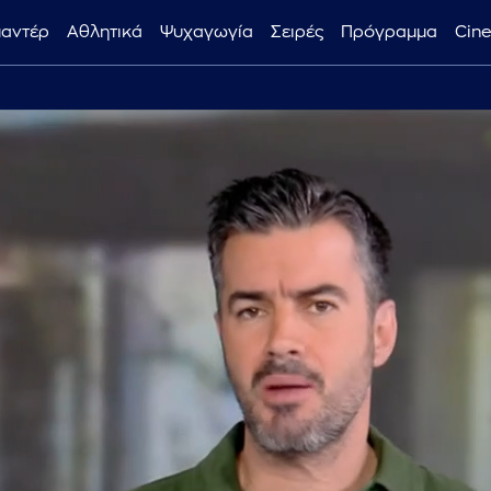
μαντέρ
Αθλητικά
Ψυχαγωγία
Σειρές
Πρόγραμμα
Cin