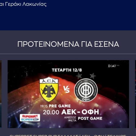
αι Γεράκι Λακωνίας
ΠΡΟΤΕΙΝΟΜΕΝΑ ΓΙΑ ΕΣΕΝΑ