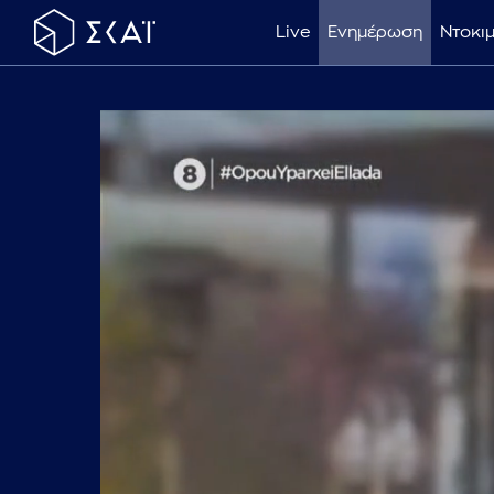
Live
Ενημέρωση
Ντοκι