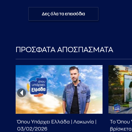
Δες όλα τα επεισόδια
ΠΡΟΣΦΑΤΑ ΑΠΟΣΠΑΣΜΑΤΑ
Όπου Υπάρχει Ελλάδα | Λακωνία |
To Όπου 
03/02/2026
βρίσκετα