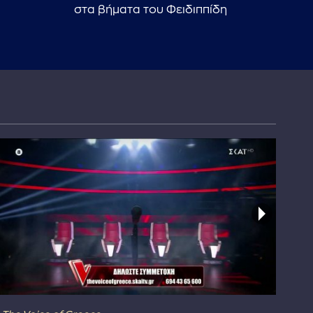
στα βήματα του Φειδιππίδη