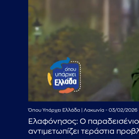
Όπου Υπάρχει Ελλάδα | Λακωνία - 03/02/2026
Ελαφόνησος: Ο παραδεισένιο
αντιμετωπίζει τεράστια προβ