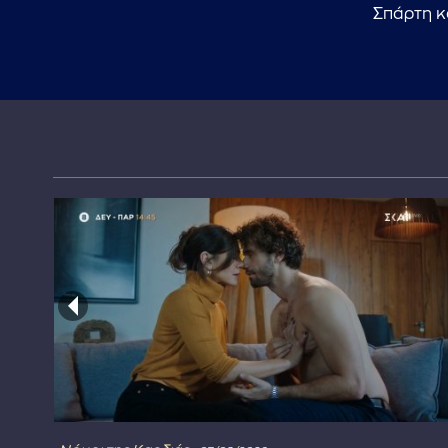
Σπάρτη κ