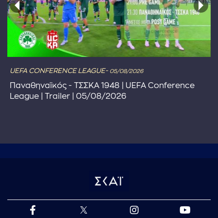
UEFA CONFERENCE LEAGUE-
05/08/2026
Παναθηναϊκός - ΤΣΣΚΑ 1948 | UEFA Conference
League | Trailer | 05/08/2026