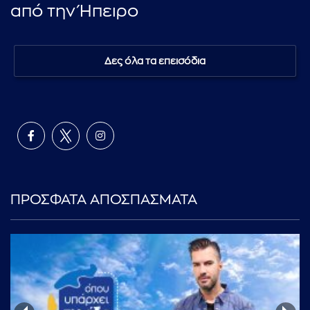
από την Ήπειρο
Δες όλα τα επεισόδια
ΠΡΟΣΦΑΤΑ ΑΠΟΣΠΑΣΜΑΤΑ