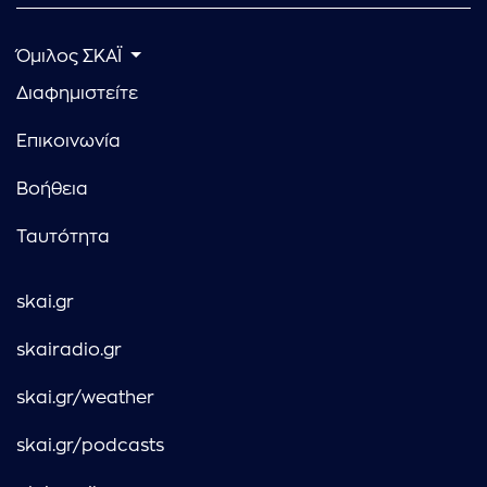
Όμιλος ΣΚΑΪ
Διαφημιστείτε
Επικοινωνία
Βοήθεια
Ταυτότητα
skai.gr
skairadio.gr
skai.gr/weather
skai.gr/podcasts