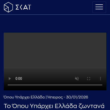
Όπου Υπάρχει Ελλάδα | Ήπειρος - 30/01/2026
Το Όπου Υπάρχει Ελλάδα ζωντανά