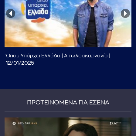
Όπου Υπάρχει Ελλάδα | Αιτωλοακαρνανία |
...πληκτρολογήστε κείμενο προς αναζήτηση
12/01/2025
ΠΡΟΤΕΙΝΟΜΕΝΑ ΓΙΑ ΕΣΕΝΑ