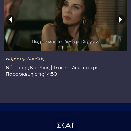
Νόμοι της Καρδιάς
Νόμοι της Καρδιάς | Trailer | Δευτέρα με
Παρασκευή στις 14:50