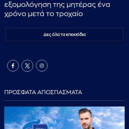
εξομολόγηση της μητέρας ένα
χρόνο μετά το τροχαίο
Δες όλα τα επεισόδια
ΠΡΟΣΦΑΤΑ ΑΠΟΣΠΑΣΜΑΤΑ