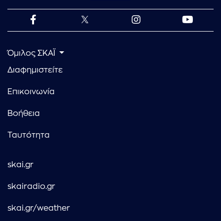
Όμιλος ΣΚΑΪ
Διαφημιστείτε
Επικοινωνία
Βοήθεια
Ταυτότητα
skai.gr
skairadio.gr
skai.gr/weather