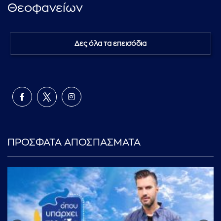
Θεοφανείων
Δες όλα τα επεισόδια
ΠΡΟΣΦΑΤΑ ΑΠΟΣΠΑΣΜΑΤΑ