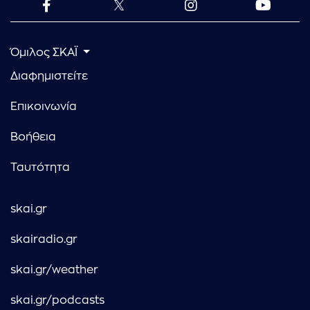
Όμιλος ΣΚΑΪ
Διαφημιστείτε
Επικοινωνία
Βοήθεια
Ταυτότητα
skai.gr
skairadio.gr
skai.gr/weather
skai.gr/podcasts