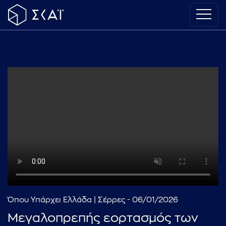
Όπου Υπάρχει Ελλάδα | Σέρρες - 06/01/2026
Μεγαλοπρεπής εορτασμός των