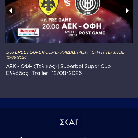
SUPERBET SUPER CUP ΕΛΛΑΔΑΣ | ΑΕΚ - ΟΦΗ | ΤΕΛΙΚΟΣ-
12/08/2026
ΑΕΚ - ΟΦΗ (Τελικός) | Superbet Super Cup
Ελλάδας | Trailer | 12/08/2026