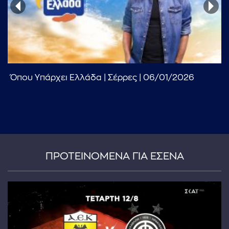
Όπου Υπάρχει Ελλάδα | Σέρρες | 06/01/2026
...πληκτρολογήστε κείμενο προς αναζήτηση
ΠΡΟΤΕΙΝΟΜΕΝΑ ΓΙΑ ΕΣΕΝΑ