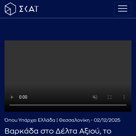
Όπου Υπάρχει Ελλάδα | Θεσσαλονίκη - 02/12/2025
Βαρκάδα στο Δέλτα Αξιού, το