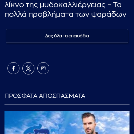
λίκνο της μυδοκαλλιέργειας – Τα
πολλά προβλήματα των ψαράδων
Δες όλα τα επεισόδια
ΠΡΟΣΦΑΤΑ ΑΠΟΣΠΑΣΜΑΤΑ