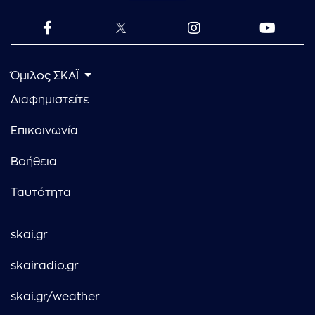
Όμιλος ΣΚΑΪ
Διαφημιστείτε
Επικοινωνία
Βοήθεια
Ταυτότητα
skai.gr
skairadio.gr
skai.gr/weather