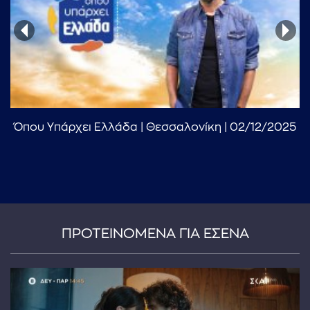
Όπου Υπάρχει Ελλάδα | Θεσσαλονίκη | 02/12/2025
...πληκτρολογήστε κείμενο προς αναζήτηση
ΠΡΟΤΕΙΝΟΜΕΝΑ ΓΙΑ ΕΣΕΝΑ