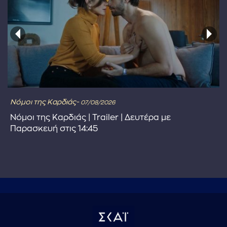
Νόμοι της Καρδιάς-
07/08/2026
Νόμοι της Καρδιάς | Trailer | Δευτέρα με
Παρασκευή στις 14:45