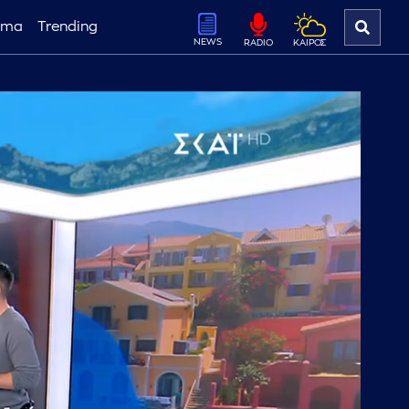
ema
Trending
NEWS
ΚΑΙΡΟΣ
RADIO