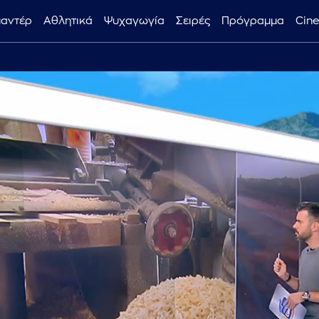
μαντέρ
Αθλητικά
Ψυχαγωγία
Σειρές
Πρόγραμμα
Cin