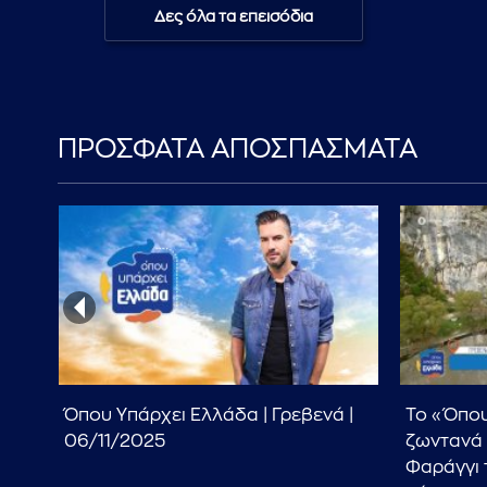
Δες όλα τα επεισόδια
ΠΡΟΣΦΑΤΑ ΑΠΟΣΠΑΣΜΑΤΑ
 Δύο
Όπου Υπάρχει Ελλάδα | Γρεβενά |
Το «Όπου
06/11/2025
ζωντανά 
Φαράγγι 