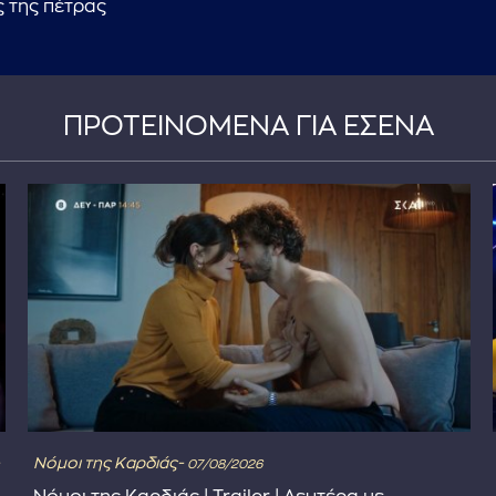
 της πέτρας
ΠΡΟΤΕΙΝΟΜΕΝΑ ΓΙΑ ΕΣΕΝΑ
Νόμοι της Καρδιάς-
07/08/2026