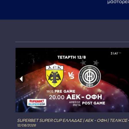
μάστορες
SUPERBET SUPER CUP ΕΛΛΑΔΑΣ | ΑΕΚ - ΟΦΗ | ΤΕΛΙΚΟΣ-
12/08/2026