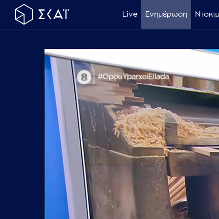
Live
Ενημέρωση
Ντοκι