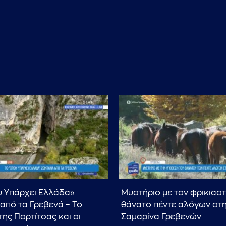
 Υπάρχει Ελλάδα»
Μυστήριο με τον φρικιαστ
από τα Γρεβενά – Το
θάνατο πέντε αλόγων στ
της Πορτίτσας και οι
Σαμαρίνα Γρεβενών