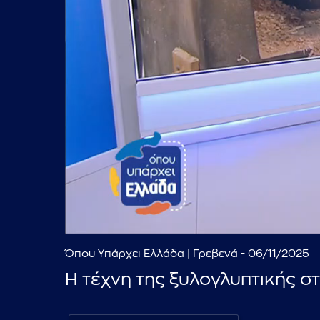
Όπου Υπάρχει Ελλάδα | Γρεβενά - 06/11/2025
Η τέχνη της ξυλογλυπτικής σ