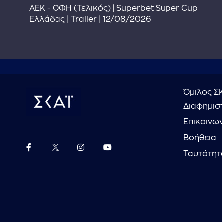
ΑΕΚ - ΟΦΗ (Τελικός) | Superbet Super Cup
Ελλάδας | Trailer | 12/08/2026
Όμιλος Σ
Διαφημιστ
Επικοινω
Βοήθεια
Ταυτότητ