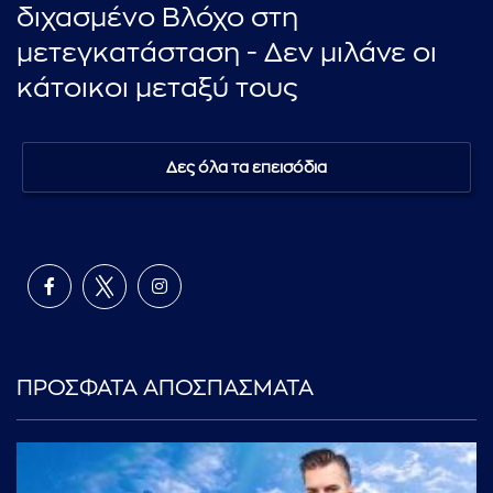
διχασμένο Βλόχο στη
μετεγκατάσταση - Δεν μιλάνε οι
κάτοικοι μεταξύ τους
Δες όλα τα επεισόδια
ΠΡΟΣΦΑΤΑ ΑΠΟΣΠΑΣΜΑΤΑ