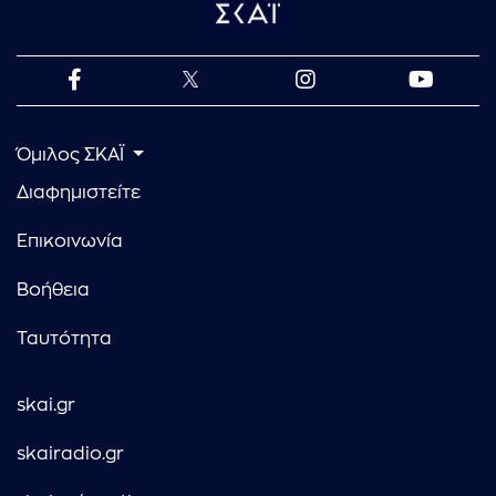
Όμιλος ΣΚΑΪ
Διαφημιστείτε
Επικοινωνία
Βοήθεια
Ταυτότητα
skai.gr
skairadio.gr