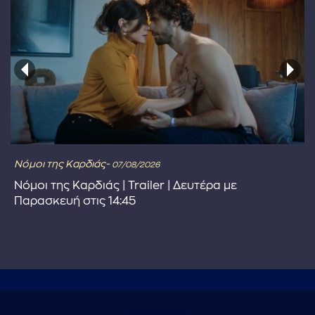
Νόμοι της Καρδιάς-
07/08/2026
Νόμοι της Καρδιάς | Trailer | Δευτέρα με
Παρασκευή στις 14:45