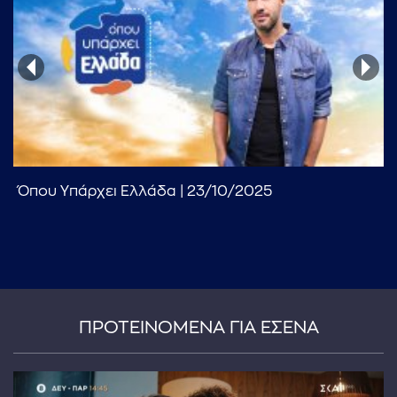
...πληκτρολογήστε κείμενο προς αναζήτηση
Όπου Υπάρχει Ελλάδα | 23/10/2025
ΠΡΟΤΕΙΝΟΜΕΝΑ ΓΙΑ ΕΣΕΝΑ