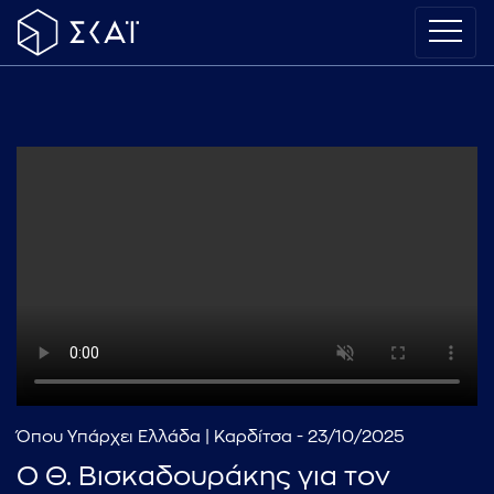
Όπου Υπάρχει Ελλάδα | Καρδίτσα - 23/10/2025
Ο Θ. Βισκαδουράκης για τον