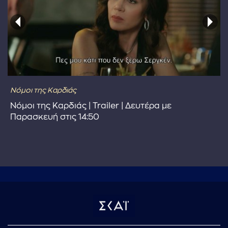
Νόμοι της Καρδιάς
Νόμοι της Καρδιάς | Trailer | Δευτέρα με
Παρασκευή στις 14:50