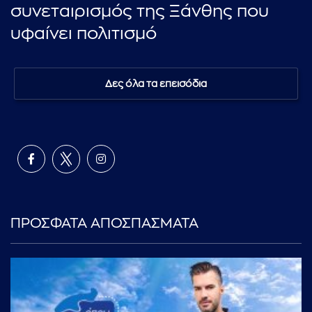
συνεταιρισμός της Ξάνθης που
υφαίνει πολιτισμό
Δες όλα τα επεισόδια
ΠΡΟΣΦΑΤΑ ΑΠΟΣΠΑΣΜΑΤΑ