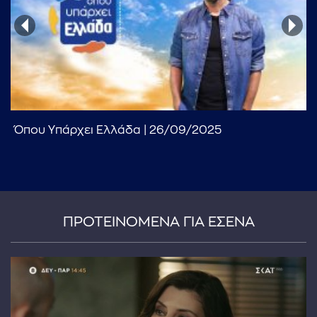
...πληκτρολογήστε κείμενο προς αναζήτηση
Όπου Υπάρχει Ελλάδα | 26/09/2025
ΠΡΟΤΕΙΝΟΜΕΝΑ ΓΙΑ ΕΣΕΝΑ