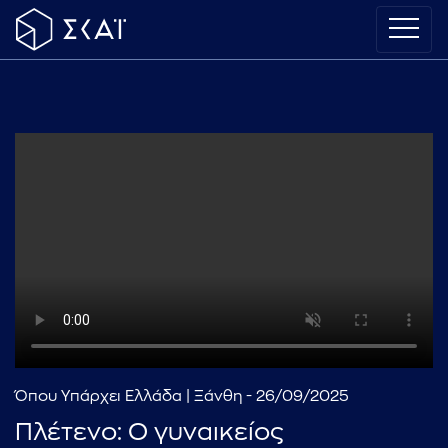
Όπου Υπάρχει Ελλάδα | Ξάνθη - 26/09/2025
Πλέτενο: Ο γυναικείος