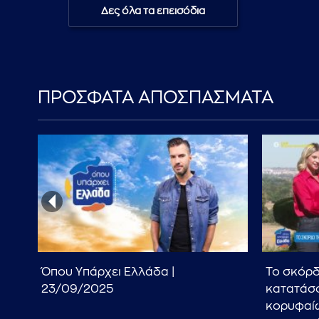
Δες όλα τα επεισόδια
ΠΡΟΣΦΑΤΑ ΑΠΟΣΠΑΣΜΑΤΑ
Όπου Υπάρχει Ελλάδα |
Το σκόρδ
23/09/2025
κατατάσσ
κορυφαίω