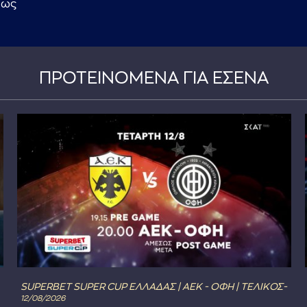
ίως
ΠΡΟΤΕΙΝΟΜΕΝΑ ΓΙΑ ΕΣΕΝΑ
SUPERBET SUPER CUP ΕΛΛΑΔΑΣ | ΑΕΚ - ΟΦΗ | ΤΕΛΙΚΟΣ-
12/08/2026