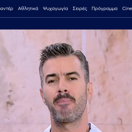
μαντέρ
Αθλητικά
Ψυχαγωγία
Σειρές
Πρόγραμμα
Cin