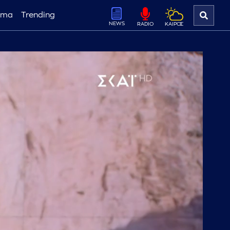
ema
Trending
NEWS
ΚΑΙΡΟΣ
RADIO