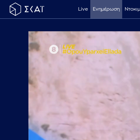
Live
Ενημέρωση
Ντοκι