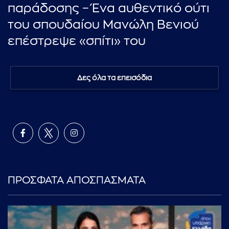
παράδοσης – Ένα αυθεντικό ούτι
του σπουδαίου Μανώλη Βενιού
επέστρεψε «σπίτι» του
Δες όλα τα επεισόδια
ΠΡΟΣΦΑΤΑ ΑΠΟΣΠΑΣΜΑΤΑ