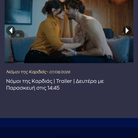
Νόμοι της Καρδιάς-
07/08/2026
Νόμοι της Καρδιάς | Trailer | Δευτέρα με
Παρασκευή στις 14:45