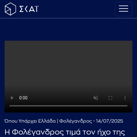
Όπου Υπάρχει Ελλάδα | Φολέγανδρος - 14/07/2025
Η Φολέγανδρος τιμά τον ήχο της