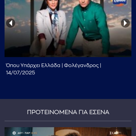
...πληκτρολογήστε κείμενο προς αναζήτηση
Όπου Υπάρχει Ελλάδα | Φολέγανδρος |
14/07/2025
ΠΡΟΤΕΙΝΟΜΕΝΑ ΓΙΑ ΕΣΕΝΑ