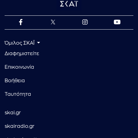
Όμιλος ΣΚΑΪ
Διαφημιστείτε
Επικοινωνία
Βοήθεια
Ταυτότητα
skai.gr
skairadio.gr