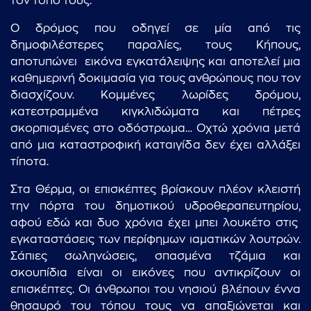
τον τόπο τους.
Ο δρόμος που οδηγεί σε μία από τις
δημοφιλέστερες παραλίες, τους Κήπους,
αποτυπώνει εικόνα εγκατάλειψης και αποτελεί μια
καθημερινή δοκιμασία για τους ανθρώπους που τον
διασχίζουν. Κομμένες λωρίδες δρόμου,
κατεστραμμένα κιγκλιδώματα και πέτρες
σκορπισμένες στο οδόστρωμα… Οχτώ χρόνια μετά
από μια καταστροφική καταιγίδα δεν έχει αλλάξει
τίποτα.
Στα Θέρμα, οι επισκέπτες βρίσκουν πλέον κλειστή
την πόρτα του δημοτικού υδροθεραπευτηρίου,
αφού εδώ και δυο χρόνια έχει μπει λουκέτο στις
εγκαταστάσεις των περίφημων ιαματικών λουτρών.
Σάπιες σωληνώσεις, σπασμένα τζάμια και
σκουπίδια είναι οι εικόνες που αντικρίζουν οι
επισκέπτες. Οι άνθρωποι του νησιού βλέπουν έννα
θησαυρό του τόπου τους να απαξιώνεται και