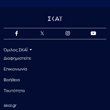
Όμιλος ΣΚΑΪ
Διαφημιστείτε
Επικοινωνία
Βοήθεια
Ταυτότητα
skai.gr