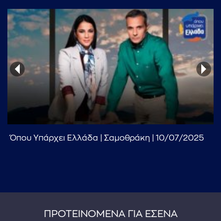
Όπου Υπάρχει Ελλάδα | Σαμοθράκη | 10/07/2025
ΠΡΟΤΕΙΝΟΜΕΝΑ ΓΙΑ ΕΣΕΝΑ