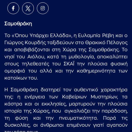
Σαμοθράκη
Το «Όπου Υπάρχει Ελλάδα», η Ευλαμπία Ρέβη και ο
Γιώργος Κουρδής ταξιδεύουν στο Θρακικό Πέλαγος
και αποβιβάζονται στη Χώρα της Σαμοθράκης. Το
νησί του Αιόλου, κατά τη μυθολογία, αποκαλύπτει
στους τηλεθεατές του ΣΚΑΪ την πλούσια φυσική
ομορφιά του αλλά και την καθημερινότητα των
κατοίκων του.
Η Σαμοθράκη διατηρεί τον αυθεντικό χαρακτήρα
της: η ενέργεια των Καβείριων Μυστηρίων, τα
κάστρα και οι εκκλησίες, μαρτυρούν την πλούσια
ιστορία της Χώρας, που αγκαλιάζει την παράδοση,
τη φύση και την πνευματικότητα. Παρά τις
δυσκολίες, οι άνθρωποι επιμένουν γιατί αγαπούν