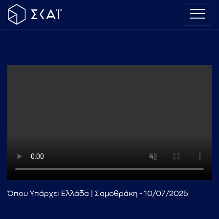
Όπου Υπάρχει Ελλάδα | Σαμοθράκη - 10/07/2025