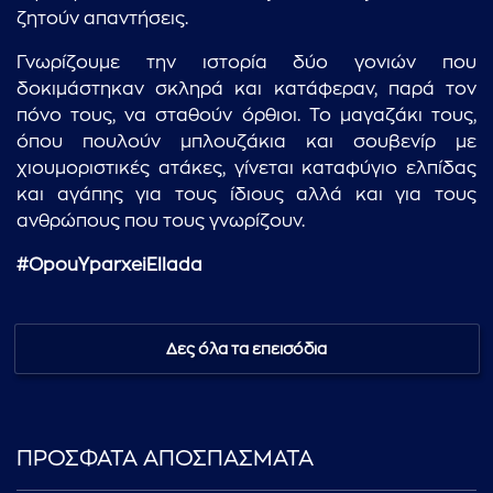
ζητούν απαντήσεις.
Γνωρίζουμε την ιστορία δύο γονιών που
δοκιμάστηκαν σκληρά και κατάφεραν, παρά τον
πόνο τους, να σταθούν όρθιοι. Το μαγαζάκι τους,
όπου πουλούν μπλουζάκια και σουβενίρ με
χιουμοριστικές ατάκες, γίνεται καταφύγιο ελπίδας
και αγάπης για τους ίδιους αλλά και για τους
ανθρώπους που τους γνωρίζουν.
...πληκτρολογήστε κείμενο προς αναζήτηση
#OpouYparxeiEllada
Δες όλα τα επεισόδια
ΠΡΟΣΦΑΤΑ ΑΠΟΣΠΑΣΜΑΤΑ