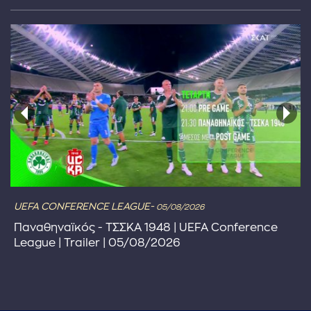
UEFA CONFERENCE LEAGUE-
05/08/2026
Παναθηναϊκός - ΤΣΣΚΑ 1948 | UEFA Conference
League | Trailer | 05/08/2026