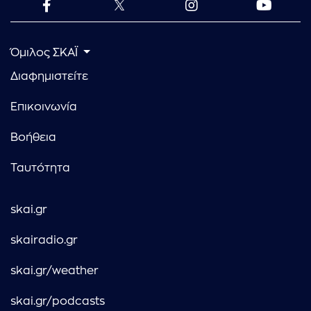
Όμιλος ΣΚΑΪ
Διαφημιστείτε
Επικοινωνία
Βοήθεια
Ταυτότητα
skai.gr
skairadio.gr
skai.gr/weather
skai.gr/podcasts