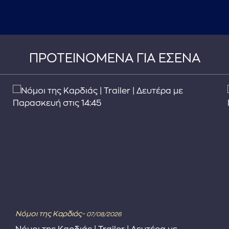
ΠΡΟΤΕΙΝΟΜΕΝΑ ΓΙΑ ΕΣΕΝΑ
Νόμοι της Καρδιάς-
07/08/2026