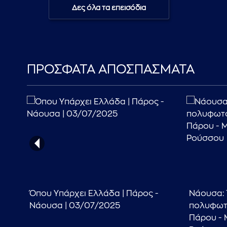
Δες όλα τα επεισόδια
ΠΡΟΣΦΑΤΑ ΑΠΟΣΠΑΣΜΑΤΑ
|
Όπου Υπάρχει Ελλάδα | Πάρος -
Νάουσα: 
Νάουσα | 03/07/2025
πολυφωτ
Πάρου - 