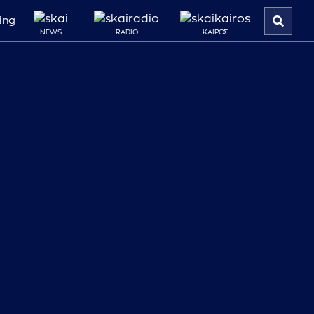
ing
NEWS
RADIO
ΚΑΙΡΟΣ