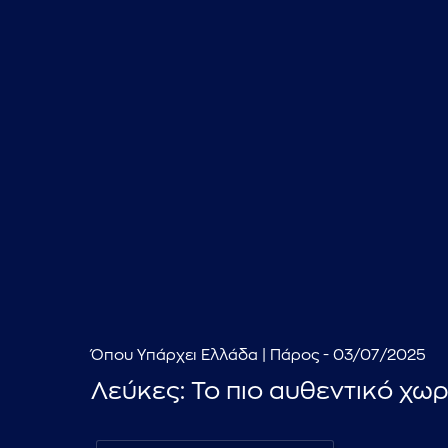
Όπου Υπάρχει Ελλάδα | Πάρος - 03/07/2025
Λεύκες: Το πιο αυθεντικό χω