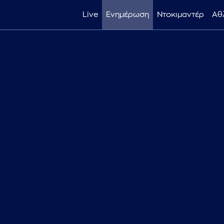
Live
Ενημέρωση
Ντοκιμαντέρ
Αθ