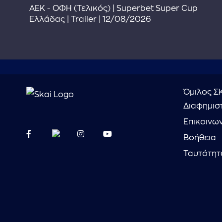
ΑΕΚ - ΟΦΗ (Τελικός) | Superbet Super Cup
Ελλάδας | Trailer | 12/08/2026
Όμιλος Σ
Διαφημιστ
Επικοινω
Βοήθεια
Ταυτότητ