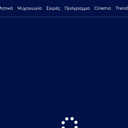
λητικά
Ψυχαγωγία
Σειρές
Πρόγραμμα
Cinema
Trend