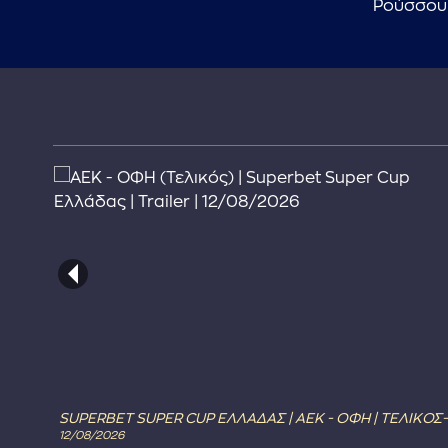
Ρούσσου
SUPERBET SUPER CUP ΕΛΛΑΔΑΣ | ΑΕΚ - ΟΦΗ | ΤΕΛΙΚΟΣ-
12/08/2026