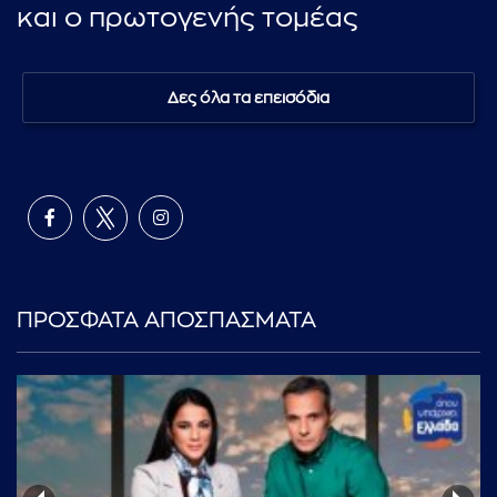
και ο πρωτογενής τομέας
Δες όλα τα επεισόδια
ΠΡΟΣΦΑΤΑ ΑΠΟΣΠΑΣΜΑΤΑ