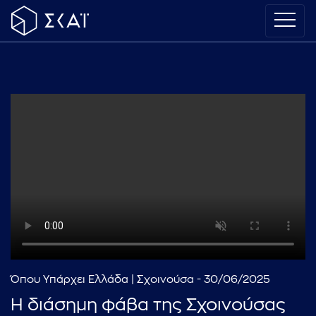
Όπου Υπάρχει Ελλάδα | Σχοινούσα - 30/06/2025
Η διάσημη φάβα της Σχοινούσας