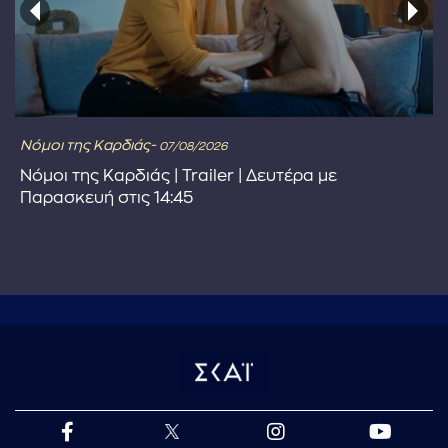
Νόμοι της Καρδιάς-
07/08/2026
Νόμοι της Καρδιάς | Trailer | Δευτέρα με
Παρασκευή στις 14:45