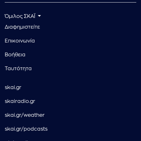
Όμιλος ΣΚΑΪ
Διαφημιστείτε
Επικοινωνία
Βοήθεια
Ταυτότητα
skai.gr
skairadio.gr
skai.gr/weather
skai.gr/podcasts