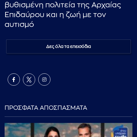
βυθισμένη πολιτεία της Αρχαίας
Επιδαύρου και η ζωή με τον
αυτισμό
Δες όλα τα επεισόδια
ΠΡΟΣΦΑΤΑ ΑΠΟΣΠΑΣΜΑΤΑ