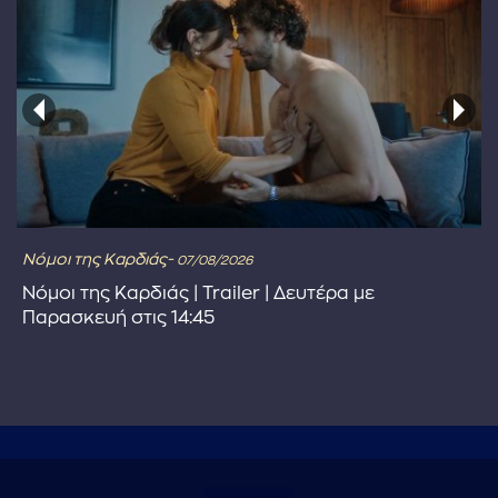
Νόμοι της Καρδιάς-
07/08/2026
Νόμοι της Καρδιάς | Trailer | Δευτέρα με
Παρασκευή στις 14:45