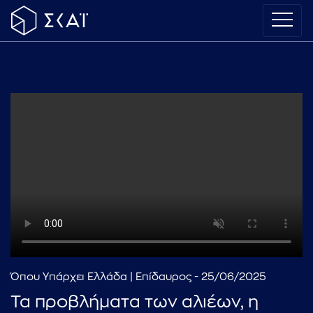
Όπου Υπάρχει Ελλάδα | Επίδαυρος - 25/06/2025
Τα προβλήματα των αλιέων, η