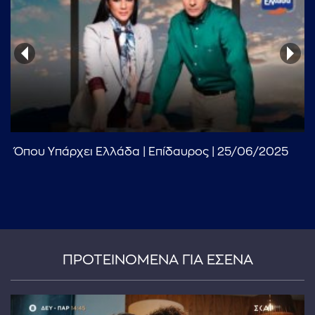
...πληκτρολογήστε κείμενο προς αναζήτηση
Όπου Υπάρχει Ελλάδα | Επίδαυρος | 25/06/2025
ΠΡΟΤΕΙΝΟΜΕΝΑ ΓΙΑ ΕΣΕΝΑ