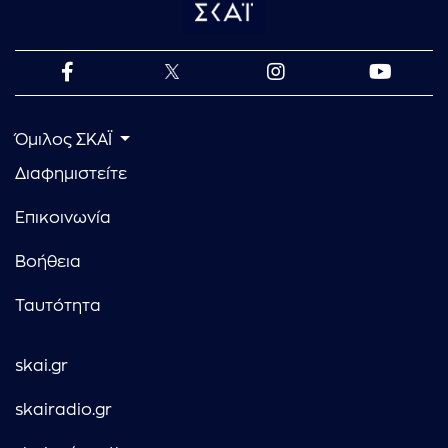
Όμιλος ΣΚΑΪ
Διαφημιστείτε
Επικοινωνία
Βοήθεια
Ταυτότητα
skai.gr
skairadio.gr