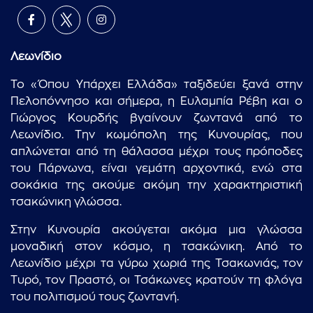
Λεωνίδιο
Το «Όπου Υπάρχει Ελλάδα» ταξιδεύει ξανά στην
Πελοπόννησο και σήμερα, η Ευλαμπία Ρέβη και ο
Γιώργος Κουρδής βγαίνουν ζωντανά από το
Λεωνίδιο. Την κωμόπολη της Κυνουρίας, που
απλώνεται από τη θάλασσα μέχρι τους πρόποδες
του Πάρνωνα, είναι γεμάτη αρχοντικά, ενώ στα
σοκάκια της ακούμε ακόμη την χαρακτηριστική
τσακώνικη γλώσσα.
Στην Κυνουρία ακούγεται ακόμα μια γλώσσα
μοναδική στον κόσμο, η τσακώνικη. Από το
Λεωνίδιο μέχρι τα γύρω χωριά της Τσακωνιάς, τον
Τυρό, τον Πραστό, οι Τσάκωνες κρατούν τη φλόγα
του πολιτισμού τους ζωντανή.