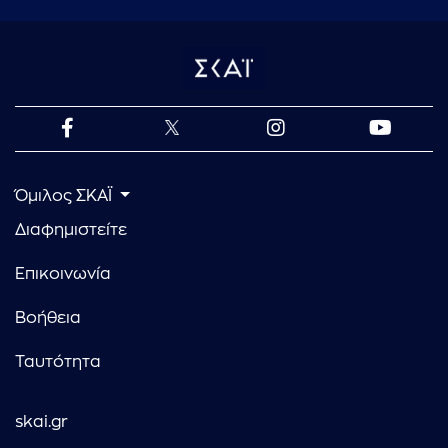
Όμιλος ΣΚΑΪ
Διαφημιστείτε
Επικοινωνία
Βοήθεια
Ταυτότητα
skai.gr