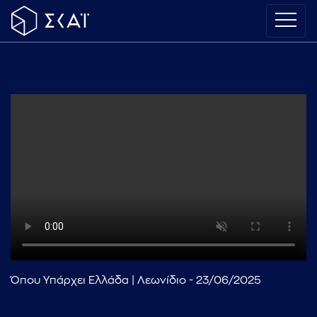
Όπου Υπάρχει Ελλάδα | Λεωνίδιο - 23/06/2025