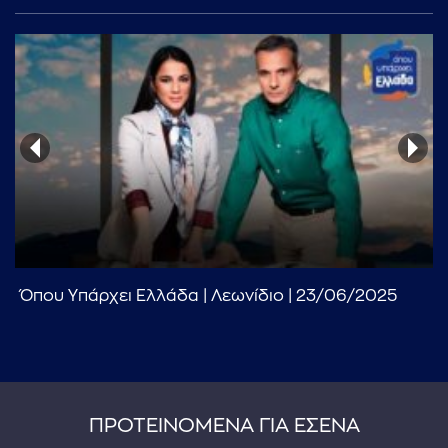
Όπου Υπάρχει Ελλάδα | Λεωνίδιο | 23/06/2025
ΠΡΟΤΕΙΝΟΜΕΝΑ ΓΙΑ ΕΣΕΝΑ