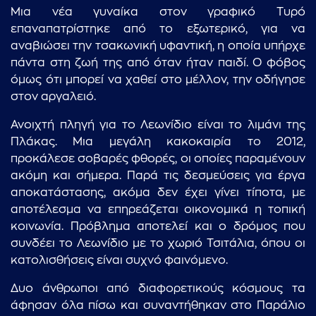
Μια νέα γυναίκα στον γραφικό Τυρό
επαναπατρίστηκε από το εξωτερικό, για να
αναβιώσει την τσακωνική υφαντική, η οποία υπήρχε
πάντα στη ζωή της από όταν ήταν παιδί. Ο φόβος
όμως ότι μπορεί να χαθεί στο μέλλον, την οδήγησε
στον αργαλειό.
Ανοιχτή πληγή για το Λεωνίδιο είναι το λιμάνι της
Πλάκας. Μια μεγάλη κακοκαιρία το 2012,
προκάλεσε σοβαρές φθορές, οι οποίες παραμένουν
ακόμη και σήμερα. Παρά τις δεσμεύσεις για έργα
αποκατάστασης, ακόμα δεν έχει γίνει τίποτα, με
αποτέλεσμα να επηρεάζεται οικονομικά η τοπική
κοινωνία. Πρόβλημα αποτελεί και ο δρόμος που
συνδέει το Λεωνίδιο με το χωριό Τσιτάλια, όπου οι
κατολισθήσεις είναι συχνό φαινόμενο.
Δυο άνθρωποι από διαφορετικούς κόσμους τα
άφησαν όλα πίσω και συναντήθηκαν στο Παράλιο