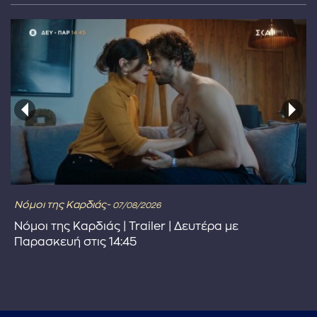
Νόμοι της Καρδιάς-
07/08/2026
Νόμοι της Καρδιάς | Trailer | Δευτέρα με
Παρασκευή στις 14:45