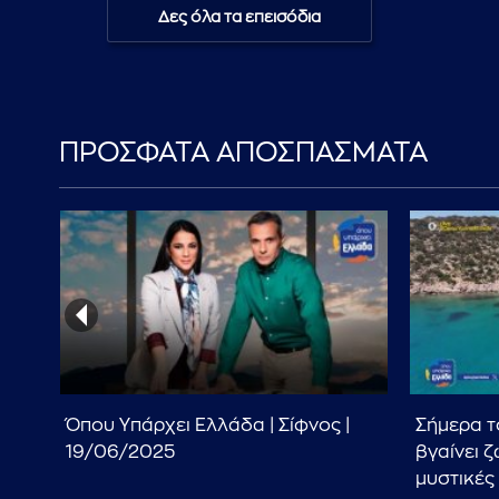
Δες όλα τα επεισόδια
ΠΡΟΣΦΑΤΑ ΑΠΟΣΠΑΣΜΑΤΑ
-
Όπου Υπάρχει Ελλάδα | Σίφνος |
Σήμερα τ
19/06/2025
βγαίνει ζ
μυστικές