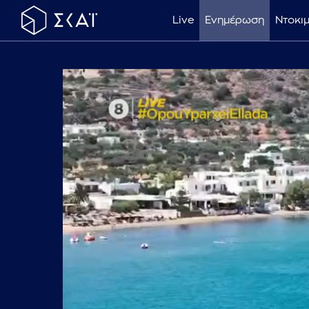
Live
Ενημέρωση
Ντοκι