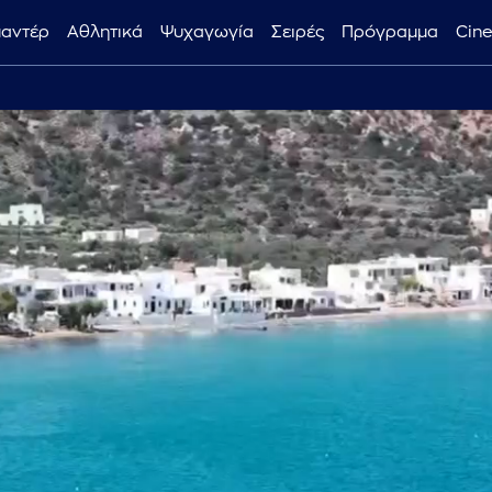
μαντέρ
Αθλητικά
Ψυχαγωγία
Σειρές
Πρόγραμμα
Cin