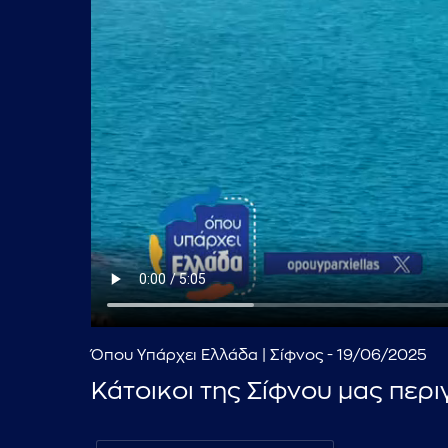
Όπου Υπάρχει Ελλάδα | Σίφνος - 19/06/2025
Κάτοικοι της Σίφνου μας περ