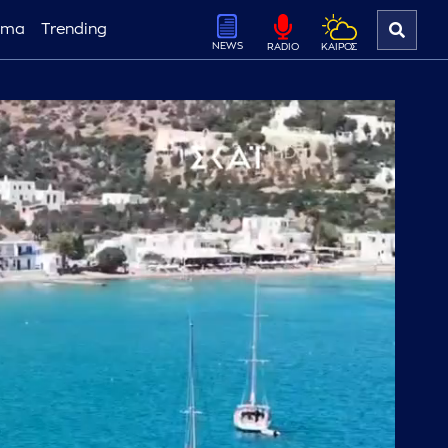
ema
Trending
NEWS
ΚΑΙΡΟΣ
RADIO