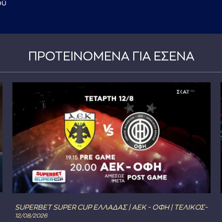
ού
ΠΡΟΤΕΙΝΟΜΕΝΑ ΓΙΑ ΕΣΕΝΑ
SUPERBET SUPER CUP ΕΛΛΑΔΑΣ | ΑΕΚ - ΟΦΗ | ΤΕΛΙΚΟΣ-
12/08/2026