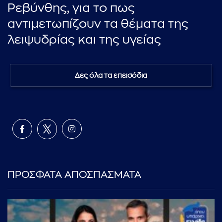
Ρεβύνθης, για το πως
αντιμετωπίζουν τα θέματα της
λειψυδρίας και της υγείας
Δες όλα τα επεισόδια
ΠΡΟΣΦΑΤΑ ΑΠΟΣΠΑΣΜΑΤΑ