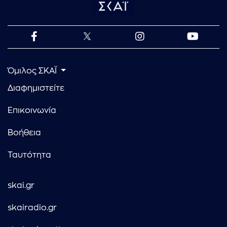
Όμιλος ΣΚΑΪ
Διαφημιστείτε
Επικοινωνία
Βοήθεια
Ταυτότητα
skai.gr
skairadio.gr