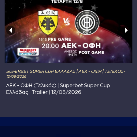
SUPERBET SUPER CUP ΕΛΛΑΔΑΣ | ΑΕΚ - ΟΦΗ | ΤΕΛΙΚΟΣ-
12/08/2026
ΑΕΚ - ΟΦΗ (Τελικός) | Superbet Super Cup
Ελλάδας | Trailer | 12/08/2026