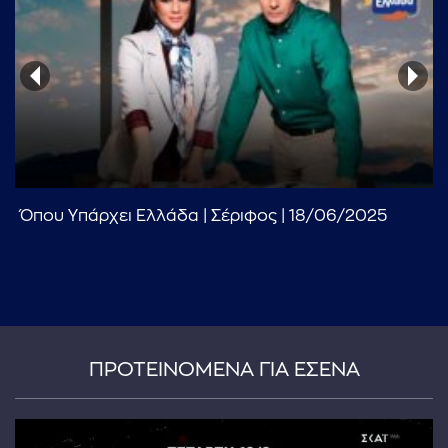
...πληκτρολογήστε κείμενο προς αναζήτηση
Όπου Υπάρχει Ελλάδα | Σέριφος | 18/06/2025
ΠΡΟΤΕΙΝΟΜΕΝΑ ΓΙΑ ΕΣΕΝΑ