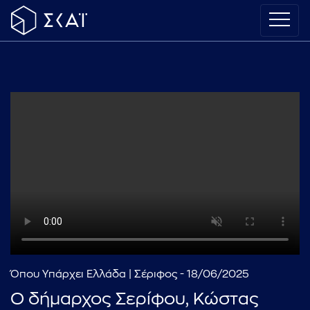
Όπου Υπάρχει Ελλάδα | Σέριφος - 18/06/2025
Ο δήμαρχος Σερίφου, Κώστας