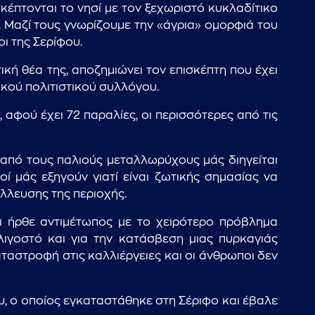
κέπτονται το νησί με τον ξεχωριστό κυκλαδίτικο
ά. Μαζί τους γνωρίζουμε την «άγρια» ομορφιά του
ι της Σερίφου.
ή θέα της, αποζημιώνει τον επισκέπτη που έχει
ικού πολιτιστικού συλλόγου.
αφού έχει 72 παραλίες, οι περισσότερες από τις
 από τους παλιούς μεταλλωρύχους μάς διηγείται
ί μάς εξηγούν γιατί είναι ζωτικής σημασίας να
λλευσης της περιοχής.
ι ήρθε αντιμέτωπος με το χειρότερο πρόβλημα
λιγοστό και για την κατάσβεση μιας πυρκαγιάς
ταστροφή στις καλλιέργειες και οι άνθρωποι δεν
, ο οποίος εγκαταστάθηκε στη Σέριφο και έβαλε