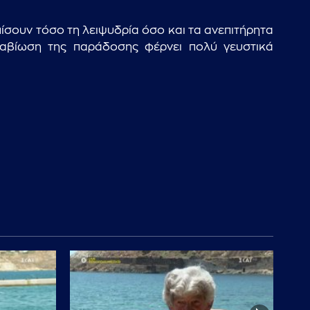
πίσουν τόσο τη λειψυδρία όσο και τα ανεπιτήρητα
ναβίωση της παράδοσης φέρνει πολύ γευστικά