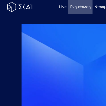
Live
Ενημέρωση
Ντοκι