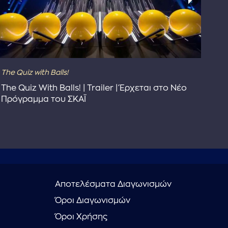
The Quiz with Balls!
The
The Quiz With Balls! | Trailer | Έρχεται στο Νέο
Το 
Πρόγραμμα του ΣΚΑΪ
Συ
Αποτελέσματα Διαγωνισμών
Όροι Διαγωνισμών
Όροι Χρήσης