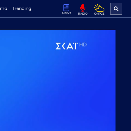
ema
Trending
NEWS
ΚΑΙΡΟΣ
RADIO