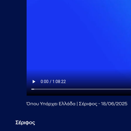
Όπου Υπάρχει Ελλάδα | Σέριφος - 18/06/2025
Σέριφος