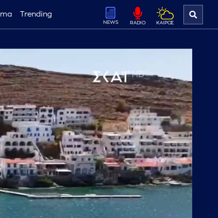
ema
Trending
NEWS
ΚΑΙΡΟΣ
RADIO