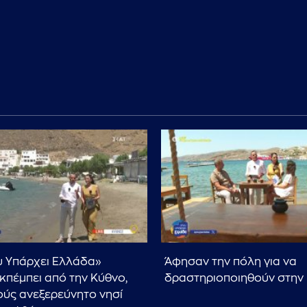
 Υπάρχει Ελλάδα»
Άφησαν την πόλη για να
κπέμπει από την Κύθνο,
δραστηριοποιηθούν στην
ούς ανεξερεύνητο νησί