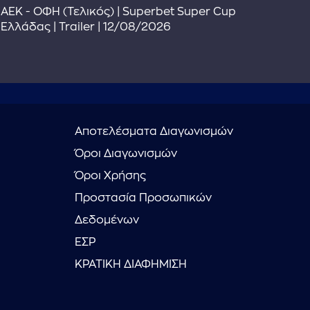
The
ΑΕΚ - ΟΦΗ (Τελικός) | Superbet Super Cup
Πρ
Ελλάδας | Trailer | 12/08/2026
Αποτελέσματα Διαγωνισμών
Όροι Διαγωνισμών
Όροι Χρήσης
Προστασία Προσωπικών
Δεδομένων
ΕΣΡ
ΚΡΑΤΙΚΗ ΔΙΑΦΗΜΙΣΗ