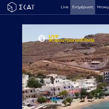
Live
Ενημέρωση
Ντοκι