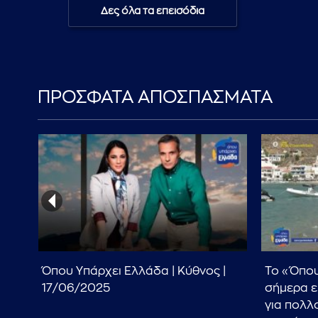
Δες όλα τα επεισόδια
ΠΡΟΣΦΑΤΑ ΑΠΟΣΠΑΣΜΑΤΑ
-
Όπου Υπάρχει Ελλάδα | Κύθνος |
Το «Όπου
17/06/2025
σήμερα ε
για πολλ