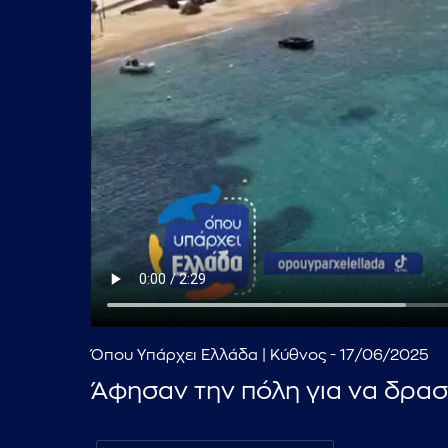
Όπου Υπάρχει Ελλάδα | Κύθνος - 17/06/2025
Άφησαν την πόλη για να δρα