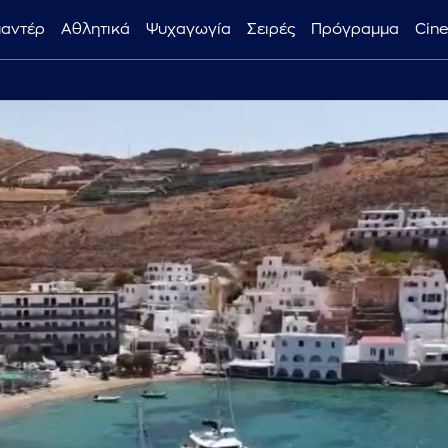
μαντέρ
Αθλητικά
Ψυχαγωγία
Σειρές
Πρόγραμμα
Cin