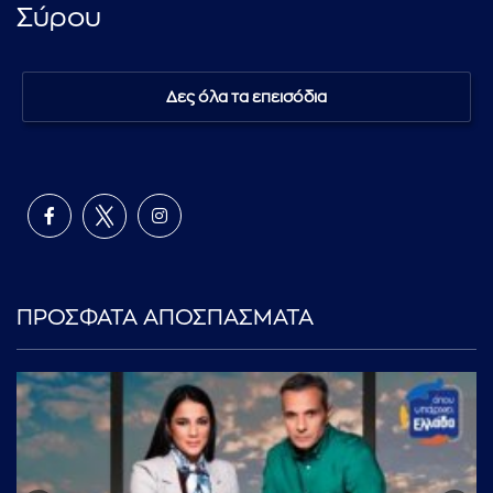
Σύρου
Δες όλα τα επεισόδια
ΠΡΟΣΦΑΤΑ ΑΠΟΣΠΑΣΜΑΤΑ