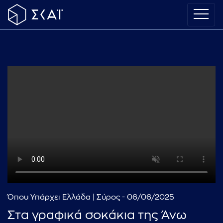
Όπου Υπάρχει Ελλάδα | Σύρος - 06/06/2025
Στα γραφικά σοκάκια της Άνω