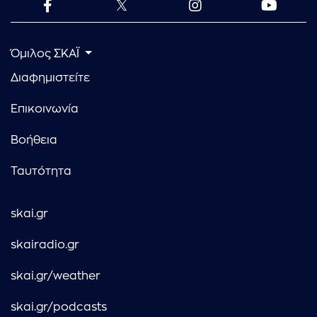
Όμιλος ΣΚΑΪ
Διαφημιστείτε
Επικοινωνία
Βοήθεια
Ταυτότητα
skai.gr
skairadio.gr
skai.gr/weather
skai.gr/podcasts