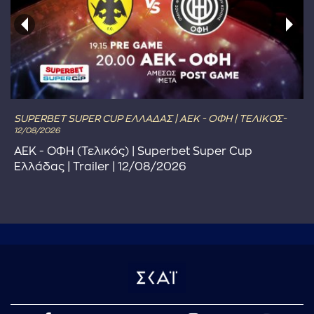
SUPERBET SUPER CUP ΕΛΛΑΔΑΣ | ΑΕΚ - ΟΦΗ | ΤΕΛΙΚΟΣ-
12/08/2026
ΑΕΚ - ΟΦΗ (Τελικός) | Superbet Super Cup
Ελλάδας | Trailer | 12/08/2026