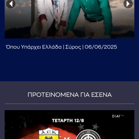
Όπου Υπάρχει Ελλάδα | Σύρος | 06/06/2025
...πληκτρολογήστε κείμενο προς αναζήτηση
ΠΡΟΤΕΙΝΟΜΕΝΑ ΓΙΑ ΕΣΕΝΑ