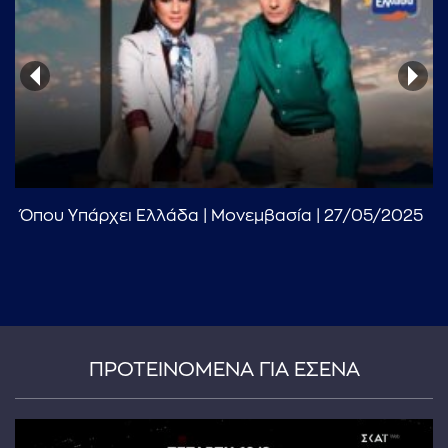
...πληκτρολογήστε κείμενο προς αναζήτηση
Όπου Υπάρχει Ελλάδα | Μονεμβασία | 27/05/2025
ΠΡΟΤΕΙΝΟΜΕΝΑ ΓΙΑ ΕΣΕΝΑ