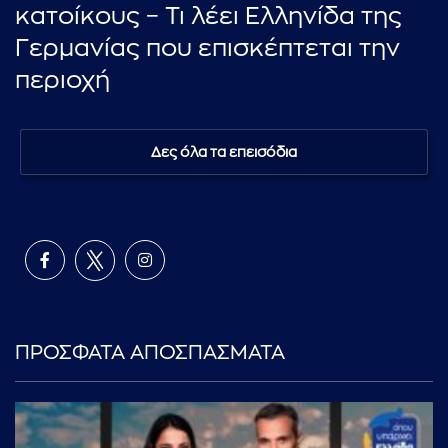
κατοίκους – Τι λέει Ελληνίδα της
Γερμανίας που επισκέπτεται την
περιοχή
Δες όλα τα επεισόδια
ΠΡΟΣΦΑΤΑ ΑΠΟΣΠΑΣΜΑΤΑ