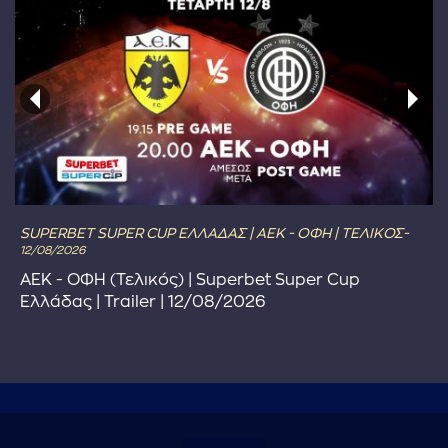
SUPERBET SUPER CUP ΕΛΛΑΔΑΣ | ΑΕΚ - ΟΦΗ | ΤΕΛΙΚΟΣ-
12/08/2026
ΑΕΚ - ΟΦΗ (Τελικός) | Superbet Super Cup
Ελλάδας | Trailer | 12/08/2026