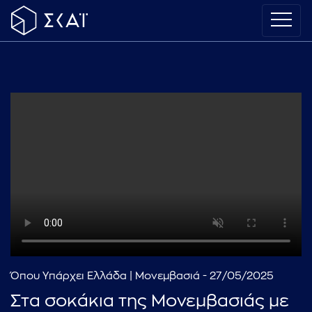
Όπου Υπάρχει Ελλάδα | Μονεμβασιά - 27/05/2025
Στα σοκάκια της Μονεμβασιάς με