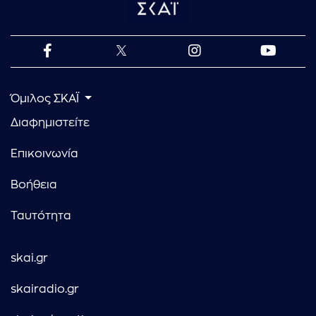
Όμιλος ΣΚΑΪ
Διαφημιστείτε
Επικοινωνία
Βοήθεια
Ταυτότητα
skai.gr
skairadio.gr