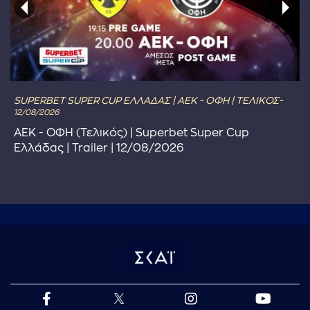
SUPERBET SUPER CUP ΕΛΛΑΔΑΣ | ΑΕΚ - ΟΦΗ | ΤΕΛΙΚΟΣ-
12/08/2026
ΑΕΚ - ΟΦΗ (Τελικός) | Superbet Super Cup
Ελλάδας | Trailer | 12/08/2026