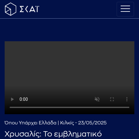
Όπου Υπάρχει Ελλάδα | Κιλκίς - 23/05/2025
Χρυσαλίς: Το εμβληματικό