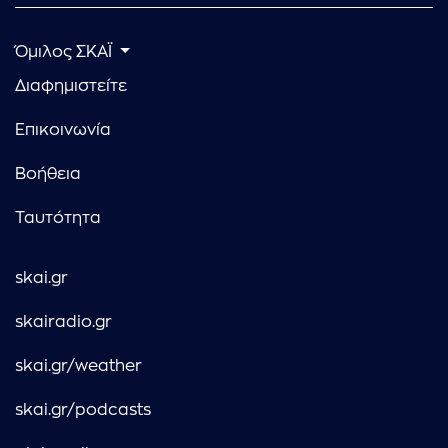
Όμιλος ΣΚΑΪ
Διαφημιστείτε
Επικοινωνία
Βοήθεια
Ταυτότητα
skai.gr
skairadio.gr
skai.gr/weather
skai.gr/podcasts