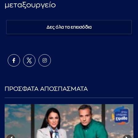
μεταξουργείο
Δες όλα τα επεισόδια
ΠΡΟΣΦΑΤΑ ΑΠΟΣΠΑΣΜΑΤΑ