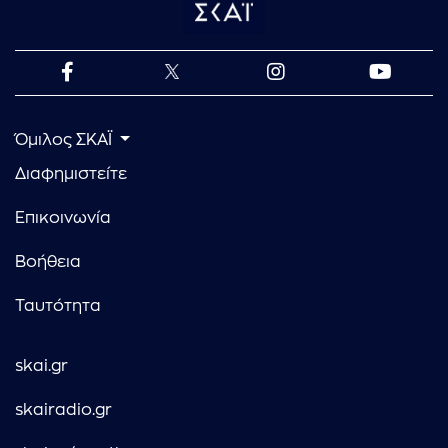
Όμιλος ΣΚΑΪ
Διαφημιστείτε
Επικοινωνία
Βοήθεια
Ταυτότητα
skai.gr
skairadio.gr