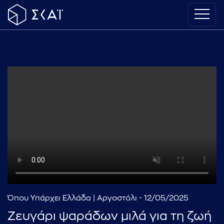
Όπου Υπάρχει Ελλάδα | Αργοστόλι - 12/05/2025
Ζευγάρι ψαράδων μιλά για τη ζωή