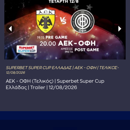
SUPERBET SUPER CUP ΕΛΛΑΔΑΣ | ΑΕΚ - ΟΦΗ | ΤΕΛΙΚΟΣ-
12/08/2026
ΑΕΚ - ΟΦΗ (Τελικός) | Superbet Super Cup
Ελλάδας | Trailer | 12/08/2026