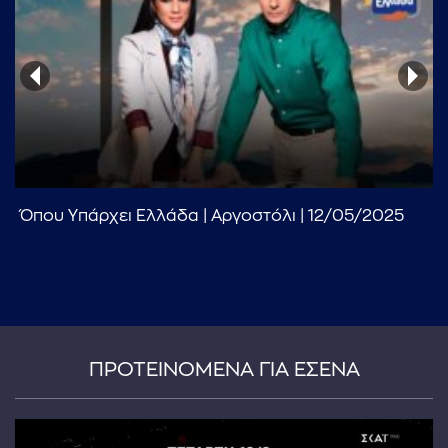
...πληκτρολογήστε κείμενο προς αναζήτηση
Όπου Υπάρχει Ελλάδα | Αργοστόλι | 12/05/2025
ΠΡΟΤΕΙΝΟΜΕΝΑ ΓΙΑ ΕΣΕΝΑ