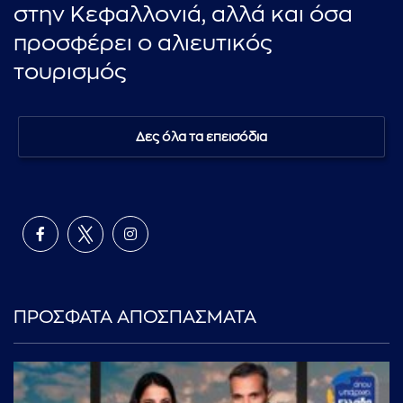
στην Κεφαλλονιά, αλλά και όσα
προσφέρει ο αλιευτικός
τουρισμός
Δες όλα τα επεισόδια
ΠΡΟΣΦΑΤΑ ΑΠΟΣΠΑΣΜΑΤΑ