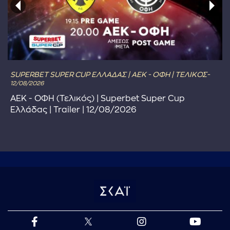
SUPERBET SUPER CUP ΕΛΛΑΔΑΣ | ΑΕΚ - ΟΦΗ | ΤΕΛΙΚΟΣ-
12/08/2026
ΑΕΚ - ΟΦΗ (Τελικός) | Superbet Super Cup
Ελλάδας | Trailer | 12/08/2026