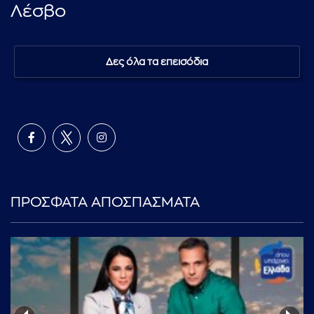
Λέσβο
Δες όλα τα επεισόδια
ΠΡΟΣΦΑΤΑ ΑΠΟΣΠΑΣΜΑΤΑ