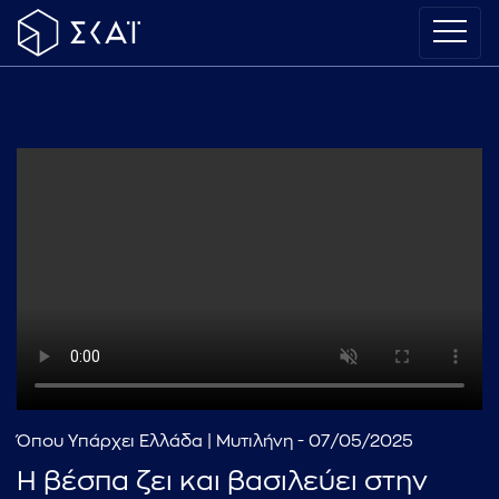
Όπου Υπάρχει Ελλάδα | Μυτιλήνη - 07/05/2025
Η βέσπα ζει και βασιλεύει στην