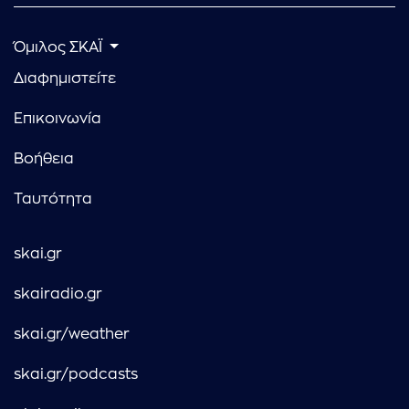
Όμιλος ΣΚΑΪ
Διαφημιστείτε
Επικοινωνία
Βοήθεια
Ταυτότητα
skai.gr
skairadio.gr
skai.gr/weather
skai.gr/podcasts