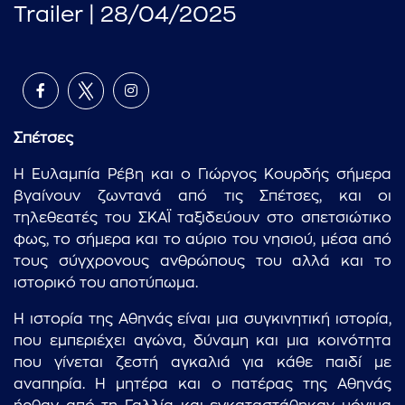
Trailer | 28/04/2025
Σπέτσες
Η Ευλαμπία Ρέβη και ο Γιώργος Κουρδής σήμερα
βγαίνουν ζωντανά από τις Σπέτσες, και οι
τηλεθεατές του ΣΚΑΪ ταξιδεύουν στο σπετσιώτικο
φως, το σήμερα και το αύριο του νησιού, μέσα από
τους σύγχρονους ανθρώπους του αλλά και το
ιστορικό του αποτύπωμα.
Η ιστορία της Αθηνάς είναι μια συγκινητική ιστορία,
που εμπεριέχει αγώνα, δύναμη και μια κοινότητα
που γίνεται ζεστή αγκαλιά για κάθε παιδί με
αναπηρία. Η μητέρα και ο πατέρας της Αθηνάς