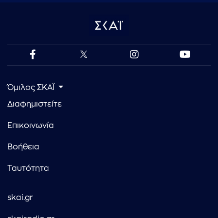
Όμιλος ΣΚΑΪ
Διαφημιστείτε
Επικοινωνία
Βοήθεια
Ταυτότητα
skai.gr