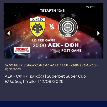
SUPERBET SUPER CUP ΕΛΛΑΔΑΣ | ΑΕΚ - ΟΦΗ | ΤΕΛΙΚΟΣ-
12/08/2026
ΑΕΚ - ΟΦΗ (Τελικός) | Superbet Super Cup
Ελλάδας | Trailer | 12/08/2026