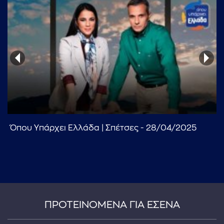
Όπου Υπάρχει Ελλάδα | Σπέτσες - 28/04/2025
ΠΡΟΤΕΙΝΟΜΕΝΑ ΓΙΑ ΕΣΕΝΑ