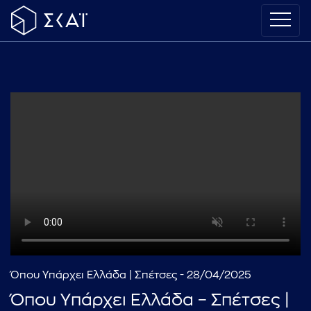
Όπου Υπάρχει Ελλάδα | Σπέτσες - 28/04/2025
Όπου Υπάρχει Ελλάδα – Σπέτσες |