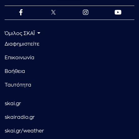
Όμιλος ΣΚΑΪ
Διαφημιστείτε
Επικοινωνία
Βοήθεια
Ταυτότητα
skai.gr
skairadio.gr
skai.gr/weather