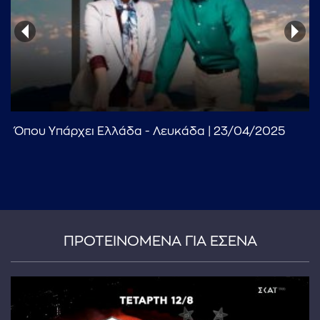
Όπου Υπάρχει Ελλάδα - Λευκάδα | 23/04/2025
...πληκτρολογήστε κείμενο προς αναζήτηση
ΠΡΟΤΕΙΝΟΜΕΝΑ ΓΙΑ ΕΣΕΝΑ