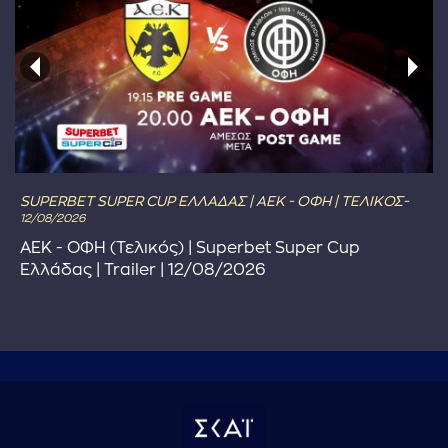
SUPERBET SUPER CUP ΕΛΛΑΔΑΣ | ΑΕΚ - ΟΦΗ | ΤΕΛΙΚΟΣ-
12/08/2026
ΑΕΚ - ΟΦΗ (Τελικός) | Superbet Super Cup
Ελλάδας | Trailer | 12/08/2026