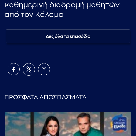
καθημερινή διαδρομή μαθητών
από τον Κάλαμο
Δες όλα τα επεισόδια
ΠΡΟΣΦΑΤΑ ΑΠΟΣΠΑΣΜΑΤΑ