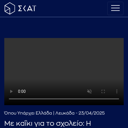
Όπου Υπάρχει Ελλάδα | Λευκάδα - 23/04/2025
Με καΐκι για το σχολείο: Η